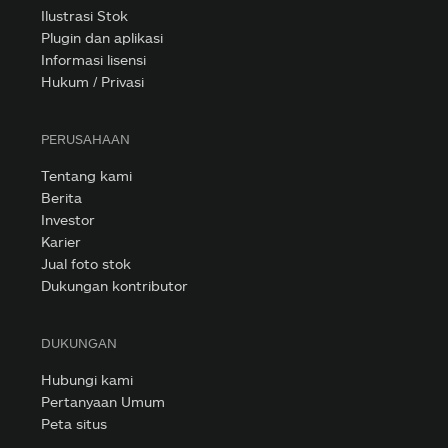
Ilustrasi Stok
Plugin dan aplikasi
Informasi lisensi
Hukum / Privasi
PERUSAHAAN
Tentang kami
Berita
Investor
Karier
Jual foto stok
Dukungan kontributor
DUKUNGAN
Hubungi kami
Pertanyaan Umum
Peta situs