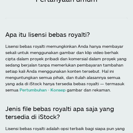
Apa itu lisensi bebas royalti?
Lisensi bebas royalti memungkinkan Anda hanya membayar
sekali untuk menggunakan gambar dan klip video berhak
cipta dalam proyek pribadi dan komersial dalam proyek yang
sedang berjalan tanpa memerlukan pembayaran tambahan
setiap kali Anda menggunakan konten tersebut. Hal ini
menguntungkan semua pihak, dan itulah alasannya semua
yang ada di iStock hanya tersedia bebas royalti — termasuk
semua
Pertumbuhan - Konsep
gambar dan rekaman.
Jenis file bebas royalti apa saja yang
tersedia di iStock?
Lisensi bebas royalti adalah opsi terbaik bagi siapa pun yang