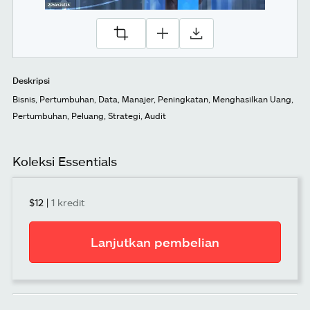
Deskripsi
Bisnis, Pertumbuhan, Data, Manajer, Peningkatan, Menghasilkan Uang,
Pertumbuhan, Peluang, Strategi, Audit
Koleksi Essentials
$12
|
1 kredit
Lanjutkan pembelian