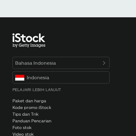
Bahasa Indonesia
Indonesia
PELAJARI LEBIH LANJUT
Paket dan harga
Kode promo iStock
Tips dan Trik
Panduan Pencarian
Foto stok
Video stok