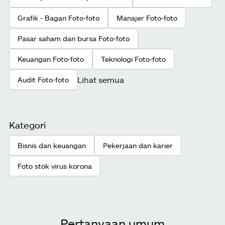
Grafik - Bagan Foto-foto
Manajer Foto-foto
Pasar saham dan bursa Foto-foto
Keuangan Foto-foto
Teknologi Foto-foto
Lihat semua
Audit Foto-foto
Kategori
Bisnis dan keuangan
Pekerjaan dan karier
Foto stok virus korona
Pertanyaan umum