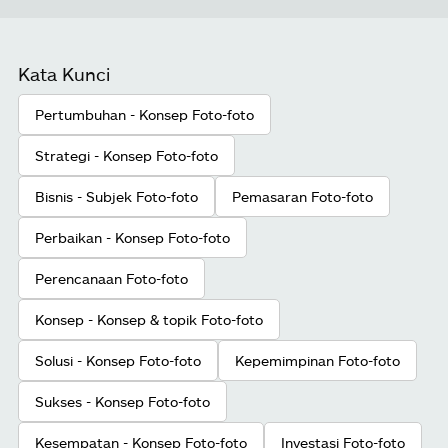
Kata Kunci
Pertumbuhan - Konsep Foto-foto
Strategi - Konsep Foto-foto
Bisnis - Subjek Foto-foto
Pemasaran Foto-foto
Perbaikan - Konsep Foto-foto
Perencanaan Foto-foto
Konsep - Konsep & topik Foto-foto
Solusi - Konsep Foto-foto
Kepemimpinan Foto-foto
Sukses - Konsep Foto-foto
Kesempatan - Konsep Foto-foto
Investasi Foto-foto