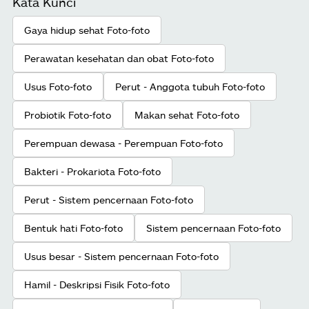
Kata Kunci
Gaya hidup sehat Foto-foto
Perawatan kesehatan dan obat Foto-foto
Usus Foto-foto
Perut - Anggota tubuh Foto-foto
Probiotik Foto-foto
Makan sehat Foto-foto
Perempuan dewasa - Perempuan Foto-foto
Bakteri - Prokariota Foto-foto
Perut - Sistem pencernaan Foto-foto
Bentuk hati Foto-foto
Sistem pencernaan Foto-foto
Usus besar - Sistem pencernaan Foto-foto
Hamil - Deskripsi Fisik Foto-foto