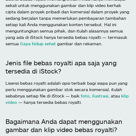
sekali untuk menggunakan gambar dan klip video berhak
cipta dalam proyek pribadi dan komersial dalam proyek yang
sedang berjalan tanpa memerlukan pembayaran tambahan
setiap kali Anda menggunakan konten tersebut. Hal ini
menguntungkan semua pihak, dan itulah alasannya semua
yang ada di iStock hanya tersedia bebas royalti — termasuk
semua
Gaya hidup sehat
gambar dan rekaman.
Jenis file bebas royalti apa saja yang
tersedia di iStock?
Lisensi bebas royalti adalah opsi terbaik bagi siapa pun yang
perlu menggunakan gambar stok secara komersial, itulah
sebabnya setiap file di iStock — baik
foto
,
ilustrasi
, atau
klip
video
— hanya tersedia bebas royalti.
Bagaimana Anda dapat menggunakan
gambar dan klip video bebas royalti?