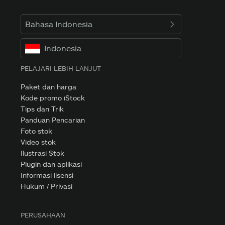
Bahasa Indonesia
Indonesia
PELAJARI LEBIH LANJUT
Paket dan harga
Kode promo iStock
Tips dan Trik
Panduan Pencarian
Foto stok
Video stok
Ilustrasi Stok
Plugin dan aplikasi
Informasi lisensi
Hukum / Privasi
PERUSAHAAN