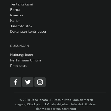
Tentang kami
Berita
Investor
Karier
Jual foto stok
Dukungan kontributor
DUKUNGAN
Hubungi kami
Pertanyaan Umum
Peta situs
© 2026 iStockphoto LP. Desain iStock adalah merek
dagang iStockphoto LP. Jelajahi jutaan foto stok, ilustrasi,
dan video berkualitas tinggi.