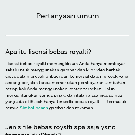
Pertanyaan umum
Apa itu lisensi bebas royalti?
Lisensi bebas royalti memungkinkan Anda hanya membayar
sekali untuk menggunakan gambar dan klip video berhak
cipta dalam proyek pribadi dan komersial dalam proyek yang
sedang berjalan tanpa memerlukan pembayaran tambahan
setiap kali Anda menggunakan konten tersebut. Hal ini
menguntungkan semua pihak, dan itulah alasannya semua
yang ada di iStock hanya tersedia bebas royalti — termasuk
semua
Simbol panah
gambar dan rekaman.
Jenis file bebas royalti apa saja yang
tersedia di iStock?