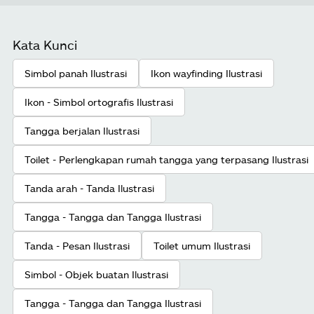
Kata Kunci
Simbol panah Ilustrasi
Ikon wayfinding Ilustrasi
Ikon - Simbol ortografis Ilustrasi
Tangga berjalan Ilustrasi
Toilet - Perlengkapan rumah tangga yang terpasang Ilustrasi
Tanda arah - Tanda Ilustrasi
Tangga - Tangga dan Tangga Ilustrasi
Tanda - Pesan Ilustrasi
Toilet umum Ilustrasi
Simbol - Objek buatan Ilustrasi
Tangga - Tangga dan Tangga Ilustrasi