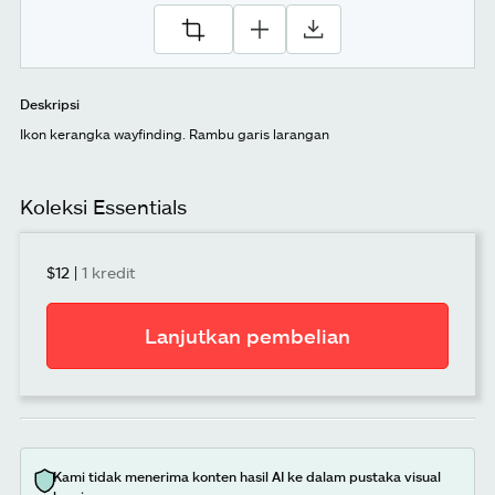
Deskripsi
Ikon kerangka wayfinding. Rambu garis larangan
Koleksi Essentials
$12
|
1 kredit
Lanjutkan pembelian
Kami tidak menerima konten hasil AI ke dalam pustaka visual