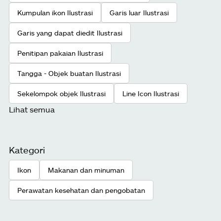
Kumpulan ikon Ilustrasi
Garis luar Ilustrasi
Garis yang dapat diedit Ilustrasi
Penitipan pakaian Ilustrasi
Tangga - Objek buatan Ilustrasi
Sekelompok objek Ilustrasi
Line Icon Ilustrasi
Lihat semua
Kategori
Ikon
Makanan dan minuman
Perawatan kesehatan dan pengobatan