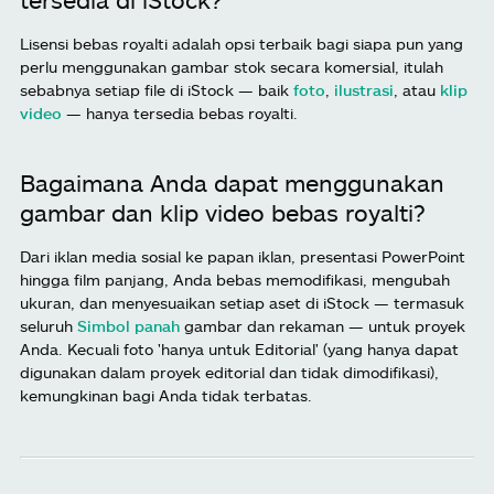
Lisensi bebas royalti adalah opsi terbaik bagi siapa pun yang
perlu menggunakan gambar stok secara komersial, itulah
sebabnya setiap file di iStock — baik
foto
,
ilustrasi
, atau
klip
video
— hanya tersedia bebas royalti.
Bagaimana Anda dapat menggunakan
gambar dan klip video bebas royalti?
Dari iklan media sosial ke papan iklan, presentasi PowerPoint
hingga film panjang, Anda bebas memodifikasi, mengubah
ukuran, dan menyesuaikan setiap aset di iStock — termasuk
seluruh
Simbol panah
gambar dan rekaman — untuk proyek
Anda. Kecuali foto 'hanya untuk Editorial' (yang hanya dapat
digunakan dalam proyek editorial dan tidak dimodifikasi),
kemungkinan bagi Anda tidak terbatas.