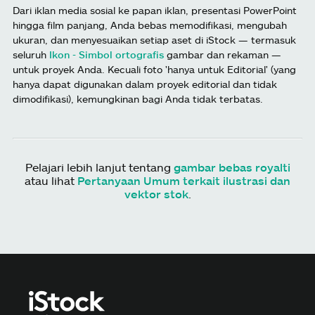
Dari iklan media sosial ke papan iklan, presentasi PowerPoint
hingga film panjang, Anda bebas memodifikasi, mengubah
ukuran, dan menyesuaikan setiap aset di iStock — termasuk
seluruh
Ikon - Simbol ortografis
gambar dan rekaman —
untuk proyek Anda. Kecuali foto 'hanya untuk Editorial' (yang
hanya dapat digunakan dalam proyek editorial dan tidak
dimodifikasi), kemungkinan bagi Anda tidak terbatas.
Pelajari lebih lanjut tentang
gambar bebas royalti
atau lihat
Pertanyaan Umum terkait ilustrasi dan
vektor stok
.