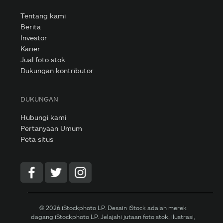
Tentang kami
Berita
Investor
Karier
Jual foto stok
Dukungan kontributor
DUKUNGAN
Hubungi kami
Pertanyaan Umum
Peta situs
© 2026 iStockphoto LP. Desain iStock adalah merek
dagang iStockphoto LP. Jelajahi jutaan foto stok, ilustrasi,