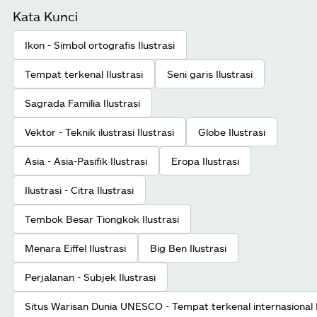
Kata Kunci
Ikon - Simbol ortografis Ilustrasi
Tempat terkenal Ilustrasi
Seni garis Ilustrasi
Sagrada Família Ilustrasi
Vektor - Teknik ilustrasi Ilustrasi
Globe Ilustrasi
Asia - Asia-Pasifik Ilustrasi
Eropa Ilustrasi
Ilustrasi - Citra Ilustrasi
Tembok Besar Tiongkok Ilustrasi
Menara Eiffel Ilustrasi
Big Ben Ilustrasi
Perjalanan - Subjek Ilustrasi
Situs Warisan Dunia UNESCO - Tempat terkenal internasional I