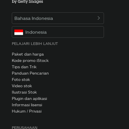
Bahasa Indonesia
Indonesia
PELAJARI LEBIH LANJUT
Paket dan harga
Kode promo iStock
Tips dan Trik
Panduan Pencarian
Foto stok
Video stok
Ilustrasi Stok
Plugin dan aplikasi
Informasi lisensi
Hukum / Privasi
PERUSAHAAN