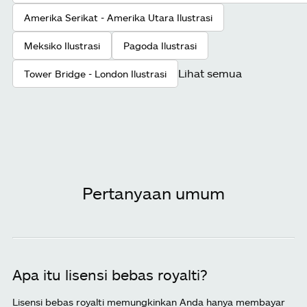
Amerika Serikat - Amerika Utara Ilustrasi
Meksiko Ilustrasi
Pagoda Ilustrasi
Lihat semua
Tower Bridge - London Ilustrasi
Pertanyaan umum
Apa itu lisensi bebas royalti?
Lisensi bebas royalti memungkinkan Anda hanya membayar