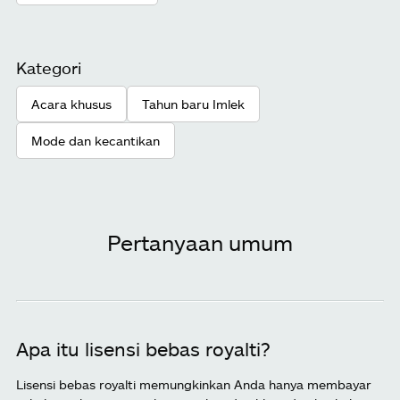
Kategori
Acara khusus
Tahun baru Imlek
Mode dan kecantikan
Pertanyaan umum
Apa itu lisensi bebas royalti?
Lisensi bebas royalti memungkinkan Anda hanya membayar