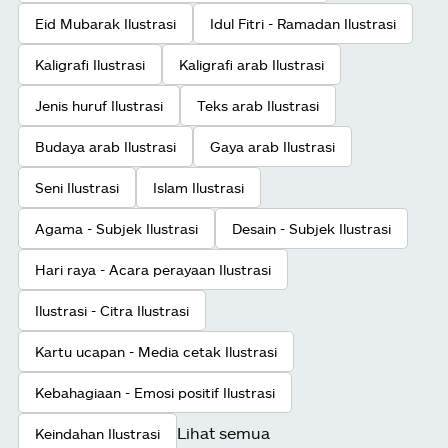
Eid Mubarak Ilustrasi
Idul Fitri - Ramadan Ilustrasi
Kaligrafi Ilustrasi
Kaligrafi arab Ilustrasi
Jenis huruf Ilustrasi
Teks arab Ilustrasi
Budaya arab Ilustrasi
Gaya arab Ilustrasi
Seni Ilustrasi
Islam Ilustrasi
Agama - Subjek Ilustrasi
Desain - Subjek Ilustrasi
Hari raya - Acara perayaan Ilustrasi
Ilustrasi - Citra Ilustrasi
Kartu ucapan - Media cetak Ilustrasi
Kebahagiaan - Emosi positif Ilustrasi
Lihat semua
Keindahan Ilustrasi