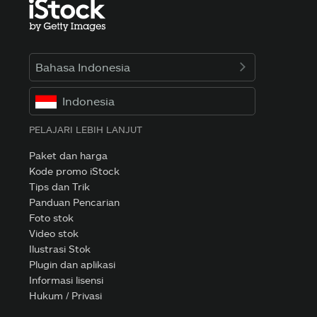
Bahasa Indonesia
Indonesia
PELAJARI LEBIH LANJUT
Paket dan harga
Kode promo iStock
Tips dan Trik
Panduan Pencarian
Foto stok
Video stok
Ilustrasi Stok
Plugin dan aplikasi
Informasi lisensi
Hukum / Privasi