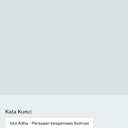
Kata Kunci
Idul Adha - Perayaan keagamaan Ilustrasi