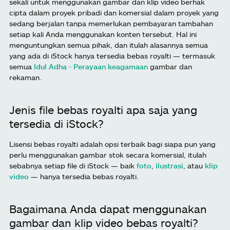
sekali untuk menggunakan gambar dan klip video berhak
cipta dalam proyek pribadi dan komersial dalam proyek yang
sedang berjalan tanpa memerlukan pembayaran tambahan
setiap kali Anda menggunakan konten tersebut. Hal ini
menguntungkan semua pihak, dan itulah alasannya semua
yang ada di iStock hanya tersedia bebas royalti — termasuk
semua
Idul Adha - Perayaan keagamaan
gambar dan
rekaman.
Jenis file bebas royalti apa saja yang
tersedia di iStock?
Lisensi bebas royalti adalah opsi terbaik bagi siapa pun yang
perlu menggunakan gambar stok secara komersial, itulah
sebabnya setiap file di iStock — baik
foto
,
ilustrasi
, atau
klip
video
— hanya tersedia bebas royalti.
Bagaimana Anda dapat menggunakan
gambar dan klip video bebas royalti?