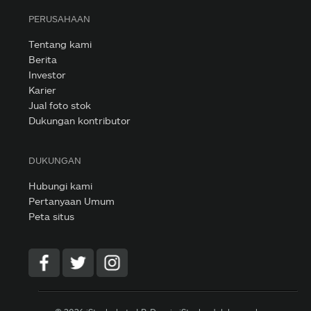
PERUSAHAAN
Tentang kami
Berita
Investor
Karier
Jual foto stok
Dukungan kontributor
DUKUNGAN
Hubungi kami
Pertanyaan Umum
Peta situs