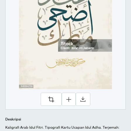
Deskripsi
Kaligrafi Arab Idul Fitri. Tipografi Kartu Ucapan Idul Adha. Terjemah: