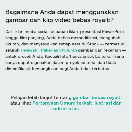
Bagaimana Anda dapat menggunakan
gambar dan klip video bebas royalti?
Dari iklan media sosial ke papan iklan, presentasi PowerPoint
hingga film panjang, Anda bebas memodifikasi, mengubah
ukuran, dan menyesuaikan setiap aset di iStock — termasuk
seluruh
Pelawak - Pekerjaan hiburan
gambar dan rekaman —
untuk proyek Anda. Kecuali foto 'hanya untuk Editorial' (yang
hanya dapat digunakan dalam proyek editorial dan tidak
dimodifikasi), kemungkinan bagi Anda tidak terbatas.
Pelajari lebih lanjut tentang
gambar bebas royalti
atau lihat
Pertanyaan Umum terkait ilustrasi dan
vektor stok
.