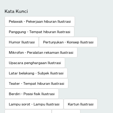
Kata Kunci
Pelawak - Pekerjaan hiburan Ilustrasi
Panggung - Tempat hiburan Ilustrasi
Humor Ilustrasi
Pertunjukan - Konsep Ilustrasi
Mikrofon - Peralatan rekaman Ilustrasi
Upacara penghargaan Ilustrasi
Latar belakang - Subjek Ilustrasi
Teater - Tempat hiburan Ilustrasi
Berdiri - Posisi fisik Ilustrasi
Lampu sorot - Lampu Ilustrasi
Kartun Ilustrasi