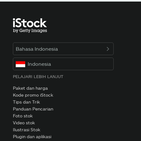
Bahasa Indonesia
Indonesia
PELAJARI LEBIH LANJUT
Paket dan harga
Kode promo iStock
Tips dan Trik
Panduan Pencarian
Foto stok
Video stok
Ilustrasi Stok
Plugin dan aplikasi