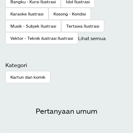
Bangku - Kursi Ilustrasi
Idol Ilustrasi
Karaoke Ilustrasi
Kosong - Kondisi
Musik - Subjek Ilustrasi
Tertawa Ilustrasi
Lihat semua
Vektor - Teknik ilustrasi Ilustrasi
Kategori
Kartun dan komik
Pertanyaan umum