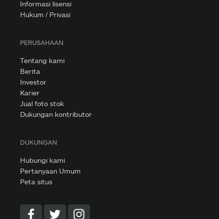
Informasi lisensi
Hukum / Privasi
PERUSAHAAN
Tentang kami
Berita
Investor
Karier
Jual foto stok
Dukungan kontributor
DUKUNGAN
Hubungi kami
Pertanyaan Umum
Peta situs