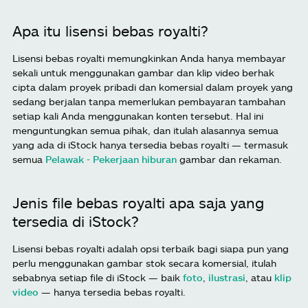
Apa itu lisensi bebas royalti?
Lisensi bebas royalti memungkinkan Anda hanya membayar
sekali untuk menggunakan gambar dan klip video berhak
cipta dalam proyek pribadi dan komersial dalam proyek yang
sedang berjalan tanpa memerlukan pembayaran tambahan
setiap kali Anda menggunakan konten tersebut. Hal ini
menguntungkan semua pihak, dan itulah alasannya semua
yang ada di iStock hanya tersedia bebas royalti — termasuk
semua
Pelawak - Pekerjaan hiburan
gambar dan rekaman.
Jenis file bebas royalti apa saja yang
tersedia di iStock?
Lisensi bebas royalti adalah opsi terbaik bagi siapa pun yang
perlu menggunakan gambar stok secara komersial, itulah
sebabnya setiap file di iStock — baik
foto
,
ilustrasi
, atau
klip
video
— hanya tersedia bebas royalti.