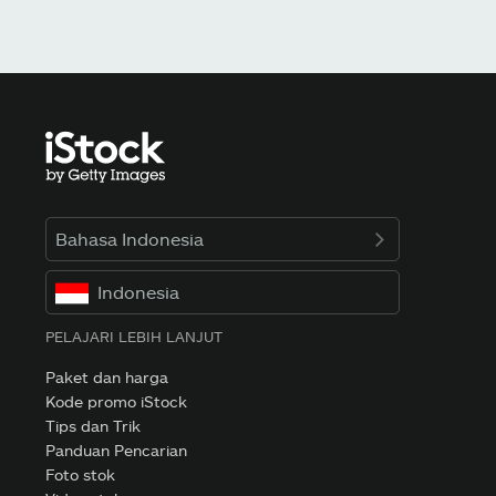
Bahasa Indonesia
Indonesia
PELAJARI LEBIH LANJUT
Paket dan harga
Kode promo iStock
Tips dan Trik
Panduan Pencarian
Foto stok