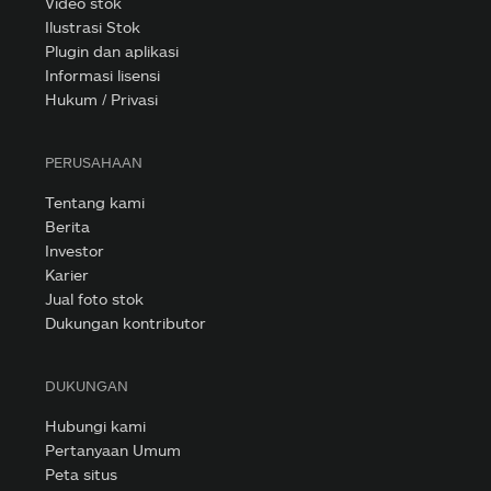
Video stok
Ilustrasi Stok
Plugin dan aplikasi
Informasi lisensi
Hukum / Privasi
PERUSAHAAN
Tentang kami
Berita
Investor
Karier
Jual foto stok
Dukungan kontributor
DUKUNGAN
Hubungi kami
Pertanyaan Umum
Peta situs