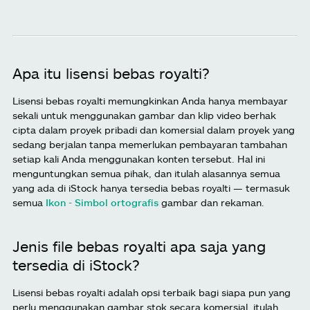
Apa itu lisensi bebas royalti?
Lisensi bebas royalti memungkinkan Anda hanya membayar
sekali untuk menggunakan gambar dan klip video berhak
cipta dalam proyek pribadi dan komersial dalam proyek yang
sedang berjalan tanpa memerlukan pembayaran tambahan
setiap kali Anda menggunakan konten tersebut. Hal ini
menguntungkan semua pihak, dan itulah alasannya semua
yang ada di iStock hanya tersedia bebas royalti — termasuk
semua
Ikon - Simbol ortografis
gambar dan rekaman.
Jenis file bebas royalti apa saja yang
tersedia di iStock?
Lisensi bebas royalti adalah opsi terbaik bagi siapa pun yang
perlu menggunakan gambar stok secara komersial, itulah