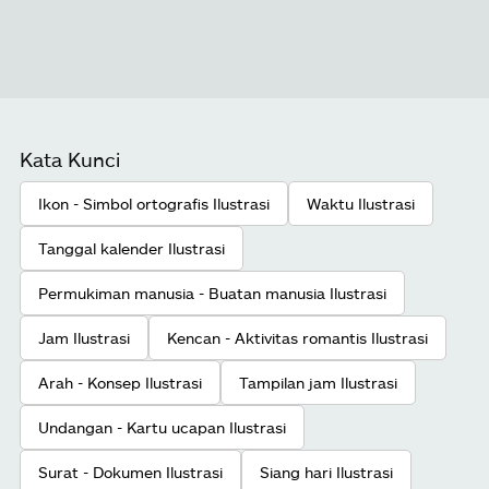
Kata Kunci
Ikon - Simbol ortografis Ilustrasi
Waktu Ilustrasi
Tanggal kalender Ilustrasi
Permukiman manusia - Buatan manusia Ilustrasi
Jam Ilustrasi
Kencan - Aktivitas romantis Ilustrasi
Arah - Konsep Ilustrasi
Tampilan jam Ilustrasi
Undangan - Kartu ucapan Ilustrasi
Surat - Dokumen Ilustrasi
Siang hari Ilustrasi