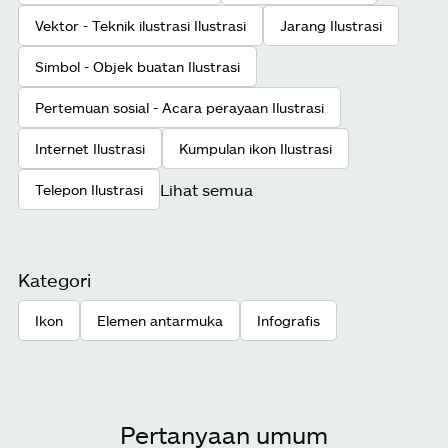
Vektor - Teknik ilustrasi Ilustrasi
Jarang Ilustrasi
Simbol - Objek buatan Ilustrasi
Pertemuan sosial - Acara perayaan Ilustrasi
Internet Ilustrasi
Kumpulan ikon Ilustrasi
Lihat semua
Telepon Ilustrasi
Kategori
Ikon
Elemen antarmuka
Infografis
Pertanyaan umum