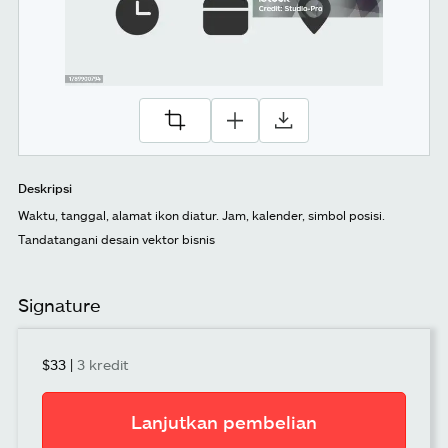
Deskripsi
Waktu, tanggal, alamat ikon diatur. Jam, kalender, simbol posisi.
Tandatangani desain vektor bisnis
Signature
$33
|
3 kredit
Lanjutkan pembelian