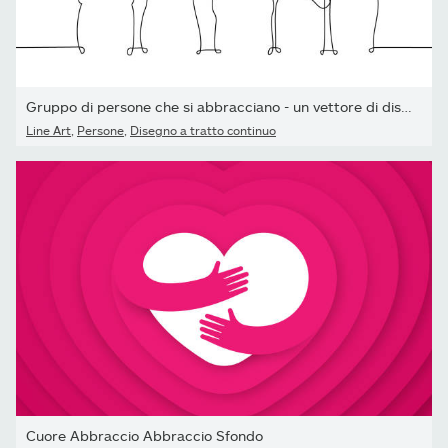
Gruppo di persone che si abbracciano - un vettore di disegno a...
Line Art
,
Persone
,
Disegno a tratto continuo
Cuore Abbraccio Abbraccio Sfondo