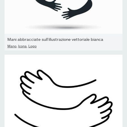
Mani abbracciate sull'illustrazione vettoriale bianca
Mano
,
Icona
,
Logo