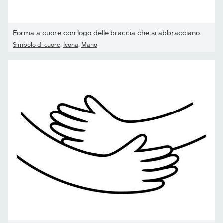
Forma a cuore con logo delle braccia che si abbracciano
Simbolo di cuore
,
Icona
,
Mano