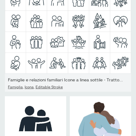
Famiglie e relazioni familiari Icone a linea sottile - Tratto...
Famiglia
,
Icona
,
Editable Stroke