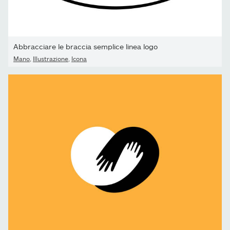
Abbracciare le braccia semplice linea logo
Mano
,
Illustrazione
,
Icona