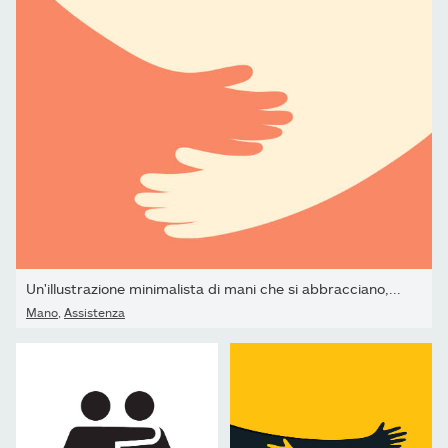
Un'illustrazione minimalista di mani che si abbracciano,...
Mano
,
Assistenza