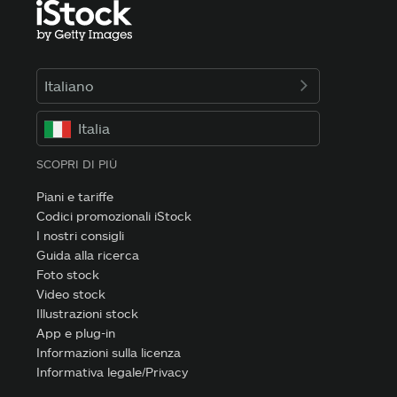
Italiano
Italia
SCOPRI DI PIÙ
Piani e tariffe
Codici promozionali iStock
I nostri consigli
Guida alla ricerca
Foto stock
Video stock
Illustrazioni stock
App e plug-in
Informazioni sulla licenza
Informativa legale/Privacy