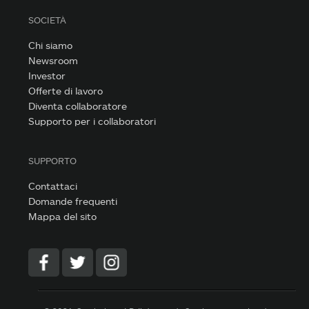
SOCIETÀ
Chi siamo
Newsroom
Investor
Offerte di lavoro
Diventa collaboratore
Supporto per i collaboratori
SUPPORTO
Contattaci
Domande frequenti
Mappa del sito