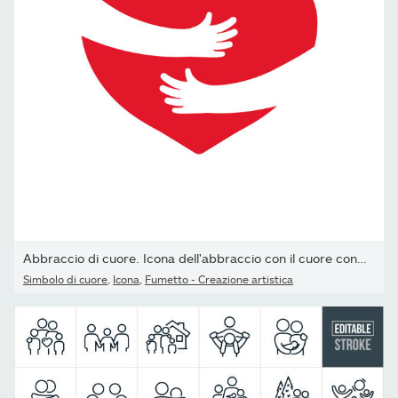
Abbraccio di cuore. Icona dell'abbraccio con il cuore con le...
Simbolo di cuore
,
Icona
,
Fumetto - Creazione artistica