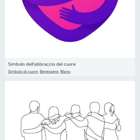
Simbolo dell'abbraccio del cuore
Simbolo di cuore
,
Benessere
,
Mano