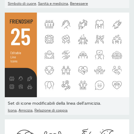
Simbolo di cuore
,
Sanità e medicina
,
Benessere
Set di icone modificabili della linea dell'amicizia.
Icona
,
Amicizia
,
Relazione di coppia