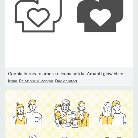
Coppia in linea d'amore e icona solida. Amanti giovani con...
Icona
,
Relazione di coppia
,
Due genitori