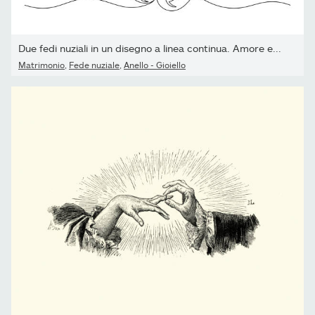
Due fedi nuziali in un disegno a linea continua. Amore e...
Matrimonio
,
Fede nuziale
,
Anello - Gioiello