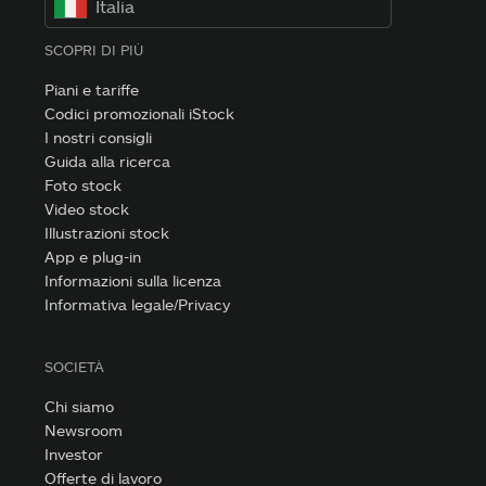
Italia
SCOPRI DI PIÙ
Piani e tariffe
Codici promozionali iStock
I nostri consigli
Guida alla ricerca
Foto stock
Video stock
Illustrazioni stock
App e plug-in
Informazioni sulla licenza
Informativa legale/Privacy
SOCIETÀ
Chi siamo
Newsroom
Investor
Offerte di lavoro