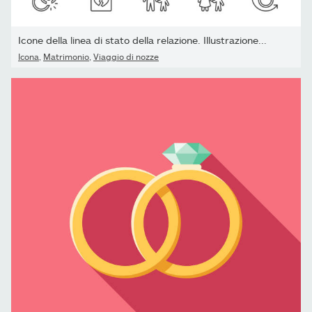
Icone della linea di stato della relazione. Illustrazione...
Icona
,
Matrimonio
,
Viaggio di nozze