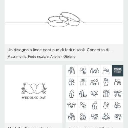
Un disegno a linee continue di fedi nuziali. Concetto di...
Matrimonio
,
Fede nuziale
,
Anello - Gioiello