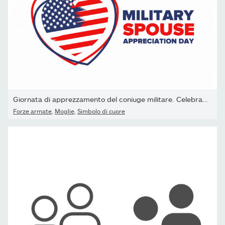
Giornata di apprezzamento del coniuge militare. Celebrato negli...
Forze armate
,
Moglie
,
Simbolo di cuore