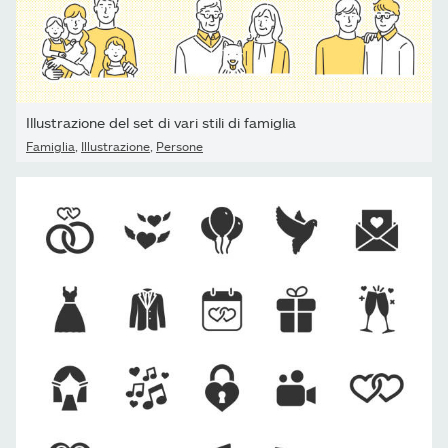
Illustrazione del set di vari stili di famiglia
Famiglia
,
Illustrazione
,
Persone