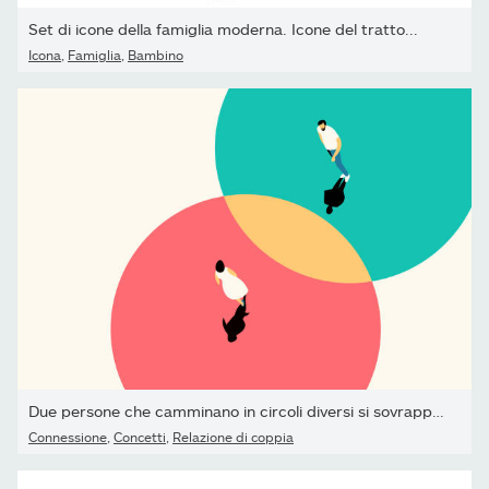
Set di icone della famiglia moderna. Icone del tratto...
Icona
,
Famiglia
,
Bambino
Due persone che camminano in circoli diversi si sovrappongono l'un
Connessione
,
Concetti
,
Relazione di coppia