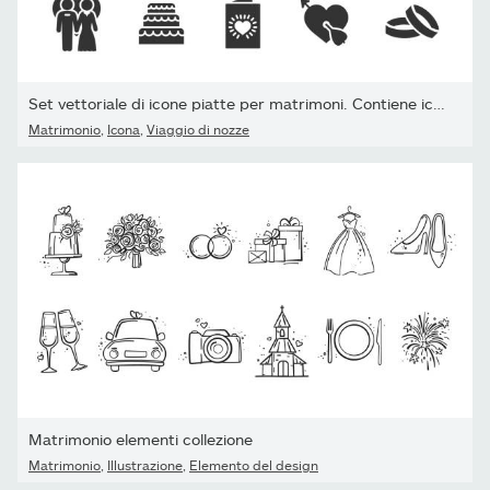
Set vettoriale di icone piatte per matrimoni. Contiene icone...
Matrimonio
,
Icona
,
Viaggio di nozze
Matrimonio elementi collezione
Matrimonio
,
Illustrazione
,
Elemento del design