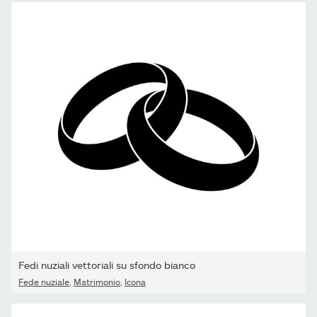
Fedi nuziali vettoriali su sfondo bianco
Fede nuziale
,
Matrimonio
,
Icona