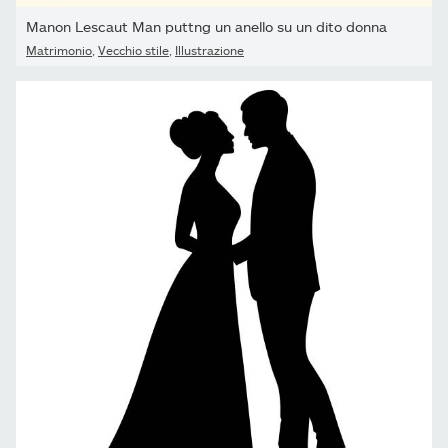
Manon Lescaut Man puttng un anello su un dito donna
Matrimonio
,
Vecchio stile
,
Illustrazione