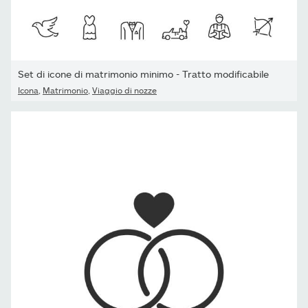
Set di icone di matrimonio minimo - Tratto modificabile
Icona
,
Matrimonio
,
Viaggio di nozze