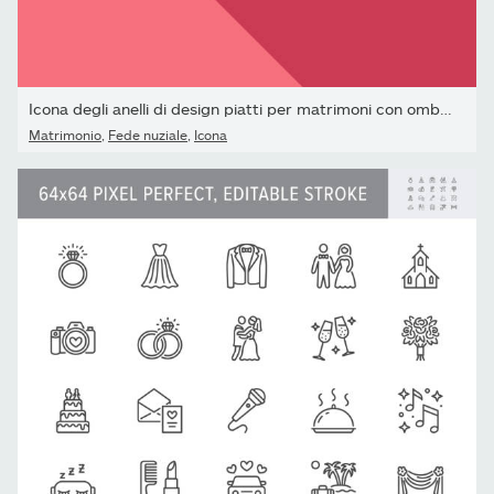
Icona degli anelli di design piatti per matrimoni con ombra...
Matrimonio
,
Fede nuziale
,
Icona