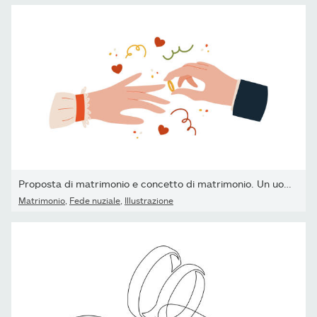
Proposta di matrimonio e concetto di matrimonio. Un uomo mette...
Matrimonio
,
Fede nuziale
,
Illustrazione