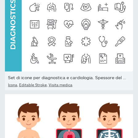
Set di icone per diagnostica e cardiologia. Spessore del tratto...
Icona
,
Editable Stroke
,
Visita medica