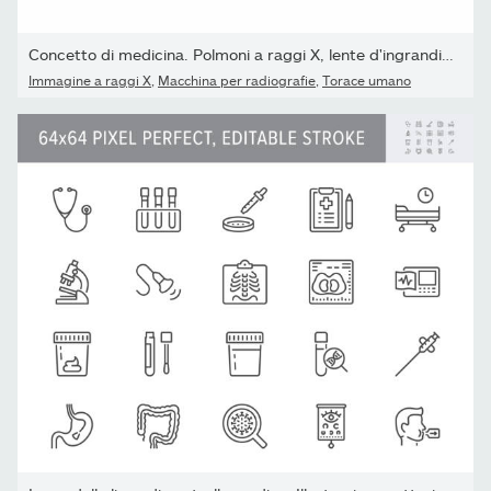
Concetto di medicina. Polmoni a raggi X, lente d'ingrandimento e...
Immagine a raggi X
,
Macchina per radiografie
,
Torace umano