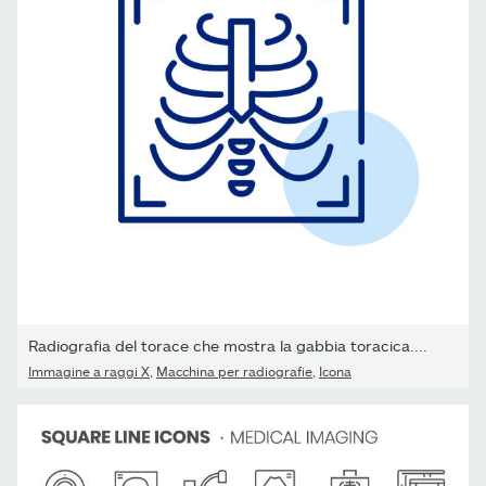
Radiografia del torace che mostra la gabbia toracica....
Immagine a raggi X
,
Macchina per radiografie
,
Icona