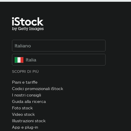
Italiano
Italia
SCOPRI DI PIÙ
Piani e tariffe
Codici promozionali iStock
I nostri consigli
Guida alla ricerca
Foto stock
Video stock
Illustrazioni stock
App e plug-in