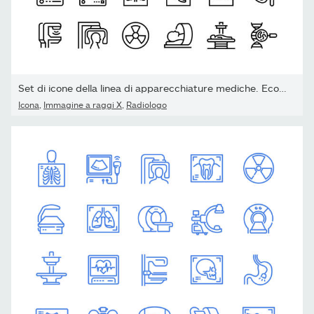
Set di icone della linea di apparecchiature mediche. Ecografia,...
Icona
,
Immagine a raggi X
,
Radiologo