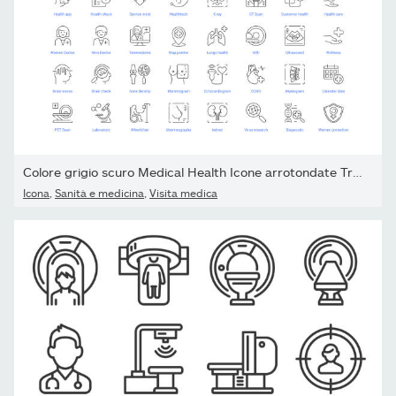
Colore grigio scuro Medical Health Icone arrotondate Tratto in...
Icona
,
Sanità e medicina
,
Visita medica