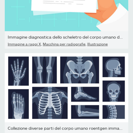
Immagine diagnostica dello scheletro del corpo umano del...
Immagine a raggi X
,
Macchina per radiografie
,
Illustrazione
Collezione diverse parti del corpo umano roentgen immagini...