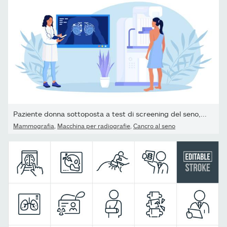
Paziente donna sottoposta a test di screening del seno,...
Mammografia
,
Macchina per radiografie
,
Cancro al seno