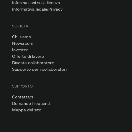
Informazioni sulla licenza
Informativa legale/Privacy
SOCIETÀ
Chi siamo
Newsroom
Investor
Offerte di lavoro
Diventa collaboratore
Supporto per i collaboratori
SUPPORTO
Contattaci
Domande frequenti
Mappa del sito