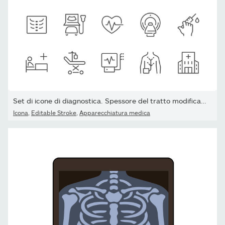
Set di icone di diagnostica. Spessore del tratto modificabile....
Icona
,
Editable Stroke
,
Apparecchiatura medica