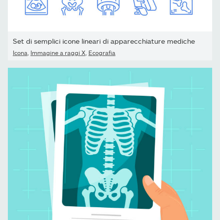
Set di semplici icone lineari di apparecchiature mediche
Icona
,
Immagine a raggi X
,
Ecografia