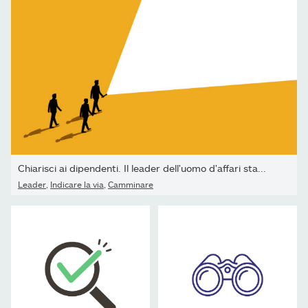
Chiarisci ai dipendenti. Il leader dell'uomo d'affari sta...
Leader
,
Indicare la via
,
Camminare