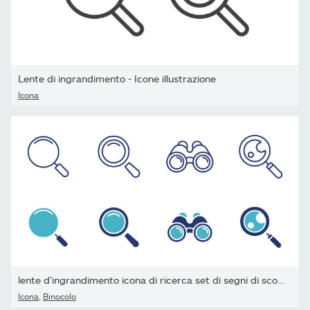
Lente di ingrandimento - Icone illustrazione
Icona
lente d'ingrandimento icona di ricerca set di segni di scoperta...
Icona
,
Binocolo