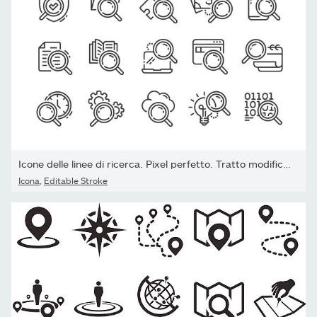
Icone delle linee di ricerca. Pixel perfetto. Tratto modificabile.
Icona
,
Editable Stroke