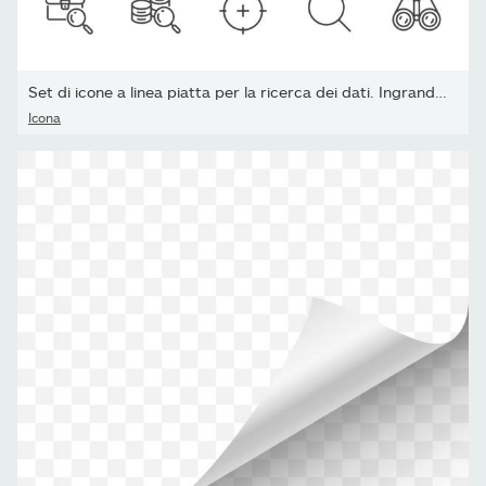
Set di icone a linea piatta per la ricerca dei dati. Ingrandisci...
Icona