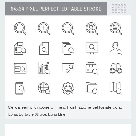
Cerca semplici icone di linea. Illustrazione vettoriale con...
Icona
,
Editable Stroke
,
Icona Line