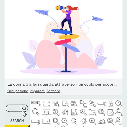
La donna d'affari guarda attraverso il binocolo per scoprire la...
Occupazione
,
Imparare
,
Sentiero