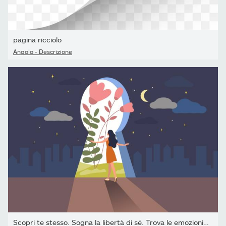
pagina ricciolo
Angolo - Descrizione
Scopri te stesso. Sogna la libertà di sé. Trova le emozioni...