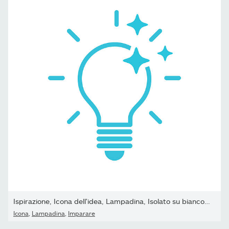
Ispirazione, Icona dell'idea, Lampadina, Isolato su bianco, Set...
Icona
,
Lampadina
,
Imparare