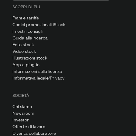
SCOPRI DI PIÙ
Piani e tariffe
Codici promozionali iStock
I nostri consigli
Guida alla ricerca
Foto stock
Video stock
Illustrazioni stock
App e plug-in
Informazioni sulla licenza
Informativa legale/Privacy
SOCIETÀ
Chi siamo
Newsroom
Investor
Offerte di lavoro
Diventa collaboratore