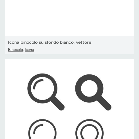
Icona binocolo su sfondo bianco. vettore
Binocolo
,
Icona