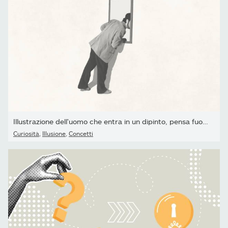
Illustrazione dell'uomo che entra in un dipinto, pensa fuori...
Curiosità
,
Illusione
,
Concetti