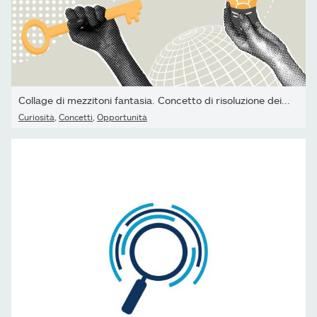
Collage di mezzitoni fantasia. Concetto di risoluzione dei...
Curiosità
,
Concetti
,
Opportunità