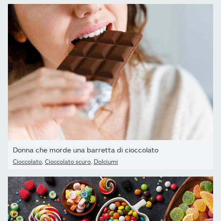
Donna che morde una barretta di cioccolato
Cioccolato
,
Cioccolato scuro
,
Dolciumi