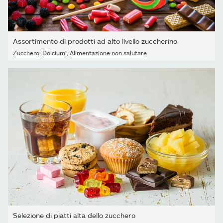
Assortimento di prodotti ad alto livello zuccherino
Zucchero
,
Dolciumi
,
Alimentazione non salutare
Selezione di piatti alta dello zucchero