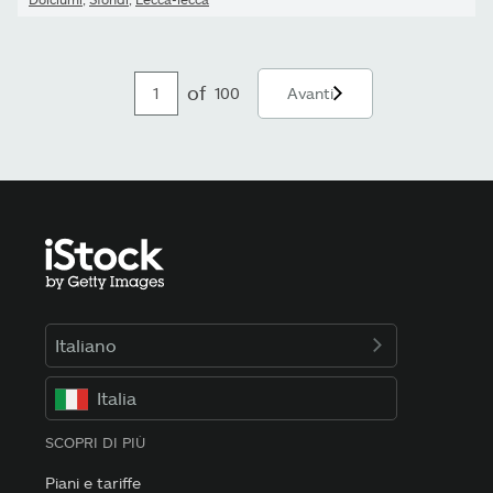
of
100
Avanti
Italiano
Italia
SCOPRI DI PIÙ
Piani e tariffe