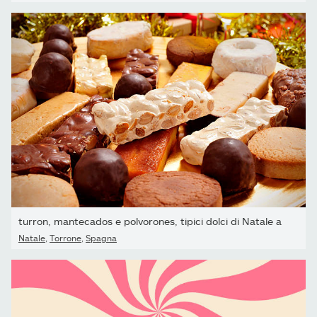
turron, mantecados e polvorones, tipici dolci di Natale a
Natale
,
Torrone
,
Spagna