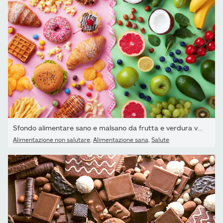
Sfondo alimentare sano e malsano da frutta e verdura vs fast food,
Alimentazione non salutare
,
Alimentazione sana
,
Salute