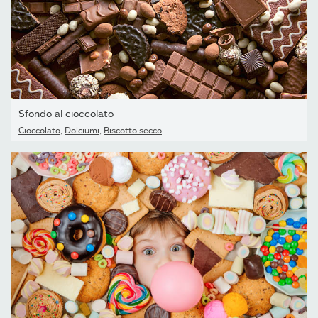
Sfondo al cioccolato
Cioccolato
,
Dolciumi
,
Biscotto secco