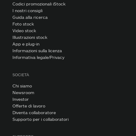
Codici promozionali iStock
I nostri consigli
Guida alla ricerca
Foto stock
Video stock
Illustrazioni stock
App e plug-in
Informazioni sulla licenza
Informativa legale/Privacy
SOCIETÀ
Chi siamo
Newsroom
Investor
Offerte di lavoro
Diventa collaboratore
Supporto per i collaboratori