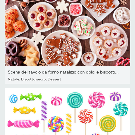
Scena del tavolo da forno natalizio con dolci e biscotti...
Natale
,
Biscotto secco
,
Dessert