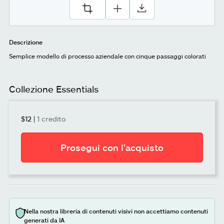
Descrizione
Semplice modello di processo aziendale con cinque passaggi colorati
Collezione Essentials
$12
|
1 credito
Prosegui con l'acquisto
Nella nostra libreria di contenuti visivi non accettiamo contenuti
generati da IA