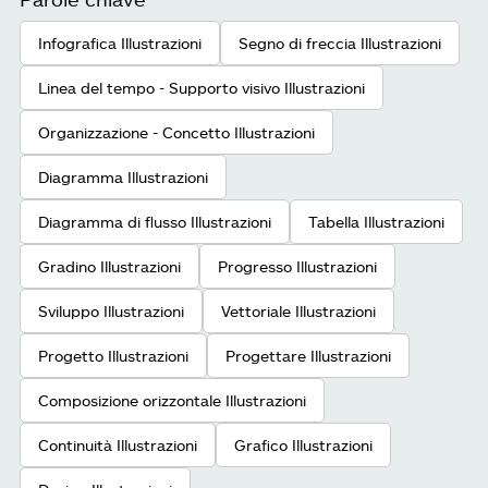
Infografica Illustrazioni
Segno di freccia Illustrazioni
Linea del tempo - Supporto visivo Illustrazioni
Organizzazione - Concetto Illustrazioni
Diagramma Illustrazioni
Diagramma di flusso Illustrazioni
Tabella Illustrazioni
Gradino Illustrazioni
Progresso Illustrazioni
Sviluppo Illustrazioni
Vettoriale Illustrazioni
Progetto Illustrazioni
Progettare Illustrazioni
Composizione orizzontale Illustrazioni
Continuità Illustrazioni
Grafico Illustrazioni