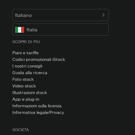
Italiano
Italia
SCOPRI DI PIÙ
Piani e tariffe
Codici promozionali iStock
I nostri consigli
Guida alla ricerca
Foto stock
Video stock
Illustrazioni stock
App e plug-in
Informazioni sulla licenza
Informativa legale/Privacy
SOCIETÀ