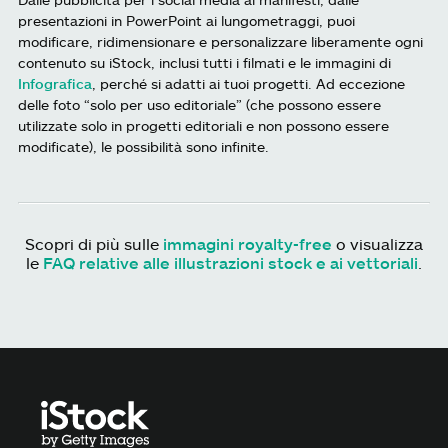
presentazioni in PowerPoint ai lungometraggi, puoi
modificare, ridimensionare e personalizzare liberamente ogni
contenuto su iStock, inclusi tutti i filmati e le immagini di
Infografica
, perché si adatti ai tuoi progetti. Ad eccezione
delle foto “solo per uso editoriale” (che possono essere
utilizzate solo in progetti editoriali e non possono essere
modificate), le possibilità sono infinite.
Scopri di più sulle
immagini royalty-free
o visualizza
le
FAQ relative alle illustrazioni stock e ai vettoriali
.