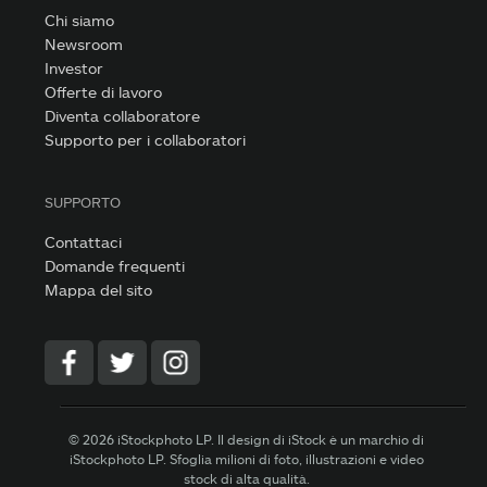
Chi siamo
Newsroom
Investor
Offerte di lavoro
Diventa collaboratore
Supporto per i collaboratori
SUPPORTO
Contattaci
Domande frequenti
Mappa del sito
© 2026 iStockphoto LP. Il design di iStock è un marchio di
iStockphoto LP. Sfoglia milioni di foto, illustrazioni e video
stock di alta qualità.