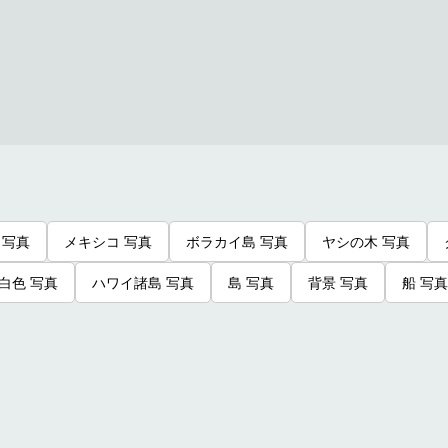
 写真
メキシコ 写真
ボラカイ島 写真
ヤシの木 写真
白色 写真
ハワイ諸島 写真
島 写真
背景 写真
船 写真