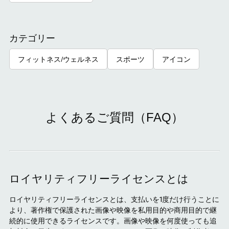
カテゴリー
フィットネス/ウェルネス
スポーツ
アイコン
よくあるご質問（FAQ）
ロイヤリティフリーライセンスとは
ロイヤリティフリーライセンスとは、支払いを1度だけ行うことに
より、著作権で保護された画像や映像を私用目的や商用目的で継
続的に使用できるライセンスです。画像や映像を何度使っても追