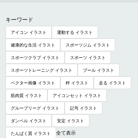
キーワード
アイコン イラスト
運動する イラスト
健康的な生活 イラスト
スポーツジム イラスト
スポーツクラブ イラスト
スポーツ イラスト
スポーツトレーニング イラスト
プール イラスト
ベクター画像 イラスト
秤 イラスト
走る イラスト
筋肉質 イラスト
アイコンセット イラスト
グループリーグ イラスト
記号 イラスト
ダンベル イラスト
安定 イラスト
全て表示
たんぱく質 イラスト