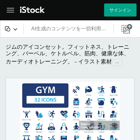
サインイン
すべてのコンテンツ
ジムのアイコンセット。フィットネス、トレーニ
ング、バーベル、ケトルベル、筋肉、健康な体、
画像
カーディオトレーニング。 - イラスト素材
...
写真
イラスト
ベクター
映像