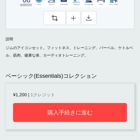
説明
ジムのアイコンセット。フィットネス、トレーニング、バーベル、ケトルベ
ル、筋肉、健康な体、カーディオトレーニング。
ベーシック(Essentials)コレクション
¥1,200
|
1クレジット
購入手続きに進む