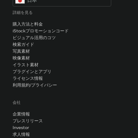
日本
詳細を見る
購入方法と料金
iStockプロモーションコード
ビジュアル活用のコツ
検索ガイド
写真素材
映像素材
イラスト素材
プラグインとアプリ
ライセンス情報
利用規約/プライバシー
会社
企業情報
プレスリリース
Investor
求人情報