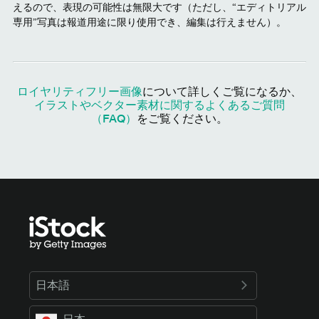
えるので、表現の可能性は無限大です（ただし、“エディトリアル
専用”写真は報道用途に限り使用でき、編集は行えません）。
ロイヤリティフリー画像
について詳しくご覧になるか、
イラストやベクター素材に関するよくあるご質問
（FAQ）
をご覧ください。
日本語