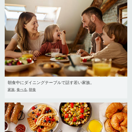
朝食中にダイニングテーブルで話す若い家族。
家族
食べる
朝食
,
,