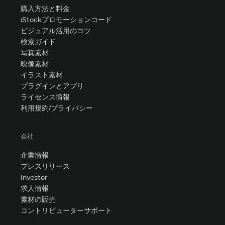
購入方法と料金
iStockプロモーションコード
ビジュアル活用のコツ
検索ガイド
写真素材
映像素材
イラスト素材
プラグインとアプリ
ライセンス情報
利用規約/プライバシー
会社
企業情報
プレスリリース
Investor
求人情報
素材の販売
コントリビューターサポート