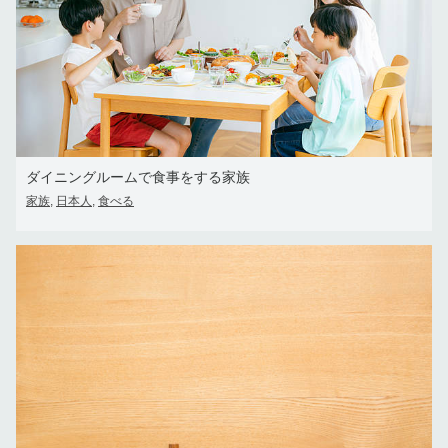
ダイニングルームで食事をする家族
家族
日本人
食べる
,
,