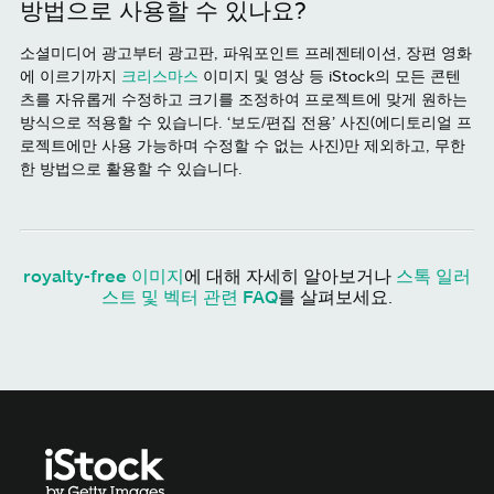
방법으로 사용할 수 있나요?
소셜미디어 광고부터 광고판, 파워포인트 프레젠테이션, 장편 영화
에 이르기까지
크리스마스
이미지 및 영상 등 iStock의 모든 콘텐
츠를 자유롭게 수정하고 크기를 조정하여 프로젝트에 맞게 원하는
방식으로 적용할 수 있습니다. ‘보도/편집 전용’ 사진(에디토리얼 프
로젝트에만 사용 가능하며 수정할 수 없는 사진)만 제외하고, 무한
한 방법으로 활용할 수 있습니다.
royalty-free 이미지
에 대해 자세히 알아보거나
스톡 일러
스트 및 벡터 관련 FAQ
를 살펴보세요.