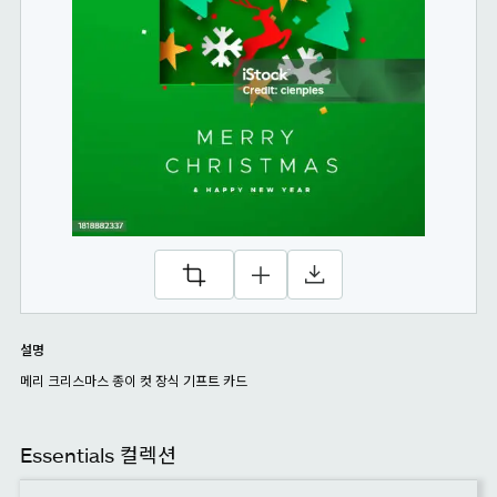
설명
메리 크리스마스 종이 컷 장식 기프트 카드
Essentials 컬렉션