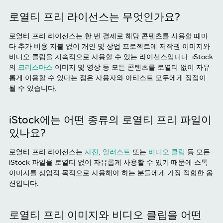
로열티 프리 라이선스는 무엇인가요?
로열티 프리 라이선스는 한 번 결제로 해당 콘텐츠를 사용할 때마
다 추가 비용 지불 없이 개인 및 상업 프로젝트에 저작권 이미지와
비디오 클립을 지속적으로 사용할 수 있는 라이선스입니다. iStock
의
크리스마스
이미지 및 영상 등 모든 콘텐츠를 로열티 없이 자유
롭게 이용할 수 있다는 점은 사용자와 아티스트 모두에게 장점이
될 수 있습니다.
iStock에는 어떤 종류의 로열티 프리 파일이
있나요?
로열티 프리 라이선스는
사진
,
일러스트
또는
비디오 클립
등 모든
iStock 파일을 로열티 없이 자유롭게 사용할 수 있기 때문에 스톡
이미지를 상업적 목적으로 사용해야 하는 분들에게 가장 적합한 옵
션입니다.
로열티 프리 이미지와 비디오 클립을 어떤