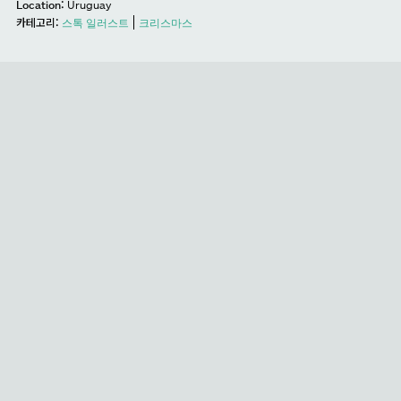
Location:
Uruguay
카테고리:
스톡 일러스트
크리스마스