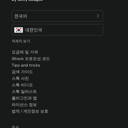
한국어
대한민국
자세히 보기
요금제 및 가격
iStock 프로모션 코드
Tips and tricks
검색 가이드
스톡 사진
스톡 비디오
스톡 일러스트
플러그인과 앱
라이선스 정보
법적 / 개인정보 보호
회사