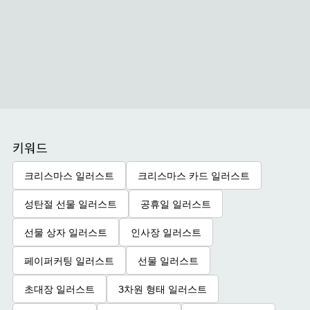
키워드
크리스마스 일러스트
크리스마스 카드 일러스트
성탄절 선물 일러스트
공휴일 일러스트
선물 상자 일러스트
인사장 일러스트
페이퍼커팅 일러스트
선물 일러스트
초대장 일러스트
3차원 형태 일러스트