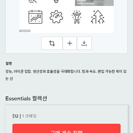
설명
성능, 아이콘 집합. 생산성과 효율성을 극대화합니다. 힘과 속도. 편집 가능한 획이 있
는 선
Essentials 컬렉션
$12
|
1 크레딧
구매 계속 진행