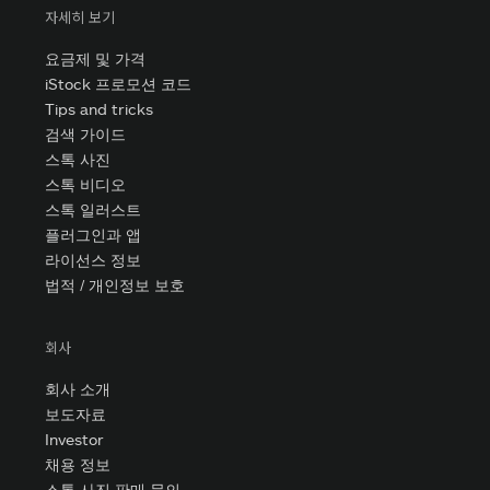
자세히 보기
요금제 및 가격
iStock 프로모션 코드
Tips and tricks
검색 가이드
스톡 사진
스톡 비디오
스톡 일러스트
플러그인과 앱
라이선스 정보
법적 / 개인정보 보호
회사
회사 소개
보도자료
Investor
채용 정보
스톡 사진 판매 문의