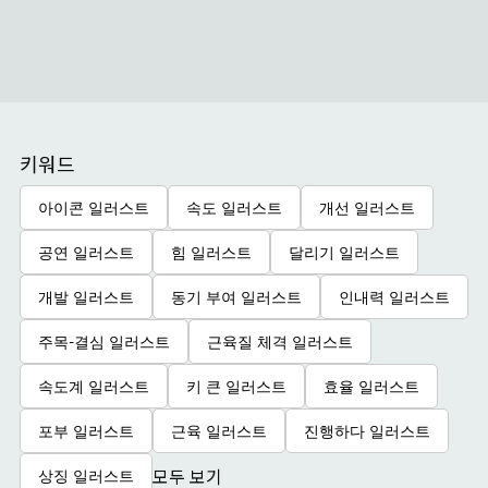
키워드
아이콘 일러스트
속도 일러스트
개선 일러스트
공연 일러스트
힘 일러스트
달리기 일러스트
개발 일러스트
동기 부여 일러스트
인내력 일러스트
주목-결심 일러스트
근육질 체격 일러스트
속도계 일러스트
키 큰 일러스트
효율 일러스트
포부 일러스트
근육 일러스트
진행하다 일러스트
모두 보기
상징 일러스트