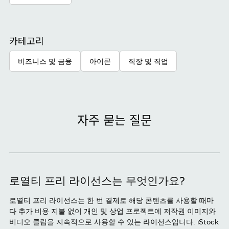
카테고리
비즈니스 및 금융
아이콘
직장 및 직업
자주 묻는 질문
로열티 프리 라이선스는 무엇인가요?
로열티 프리 라이선스는 한 번 결제로 해당 콘텐츠를 사용할 때마
다 추가 비용 지불 없이 개인 및 상업 프로젝트에 저작권 이미지와
비디오 클립을 지속적으로 사용할 수 있는 라이선스입니다. iStock