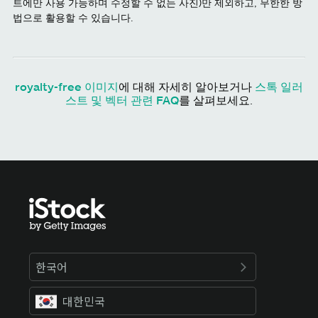
트에만 사용 가능하며 수정할 수 없는 사진)만 제외하고, 무한한 방
법으로 활용할 수 있습니다.
royalty-free 이미지
에 대해 자세히 알아보거나
스톡 일러
스트 및 벡터 관련 FAQ
를 살펴보세요.
한국어
대한민국