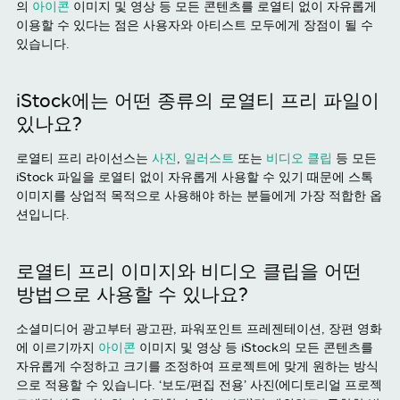
의
아이콘
이미지 및 영상 등 모든 콘텐츠를 로열티 없이 자유롭게
이용할 수 있다는 점은 사용자와 아티스트 모두에게 장점이 될 수
있습니다.
iStock에는 어떤 종류의 로열티 프리 파일이
있나요?
로열티 프리 라이선스는
사진
,
일러스트
또는
비디오 클립
등 모든
iStock 파일을 로열티 없이 자유롭게 사용할 수 있기 때문에 스톡
이미지를 상업적 목적으로 사용해야 하는 분들에게 가장 적합한 옵
션입니다.
로열티 프리 이미지와 비디오 클립을 어떤
방법으로 사용할 수 있나요?
소셜미디어 광고부터 광고판, 파워포인트 프레젠테이션, 장편 영화
에 이르기까지
아이콘
이미지 및 영상 등 iStock의 모든 콘텐츠를
자유롭게 수정하고 크기를 조정하여 프로젝트에 맞게 원하는 방식
으로 적용할 수 있습니다. ‘보도/편집 전용’ 사진(에디토리얼 프로젝