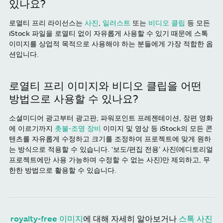
있나요?
로열티 프리 라이선스는
사진
,
일러스트
또는
비디오 클립
등 모든
iStock 파일을 로열티 없이 자유롭게 사용할 수 있기 때문에 스톡
이미지를 상업적 목적으로 사용해야 하는 분들에게 가장 적합한 옵
션입니다.
로열티 프리 이미지와 비디오 클립을 어떤
방법으로 사용할 수 있나요?
소셜미디어 광고부터 광고판, 파워포인트 프레젠테이션, 장편 영화
에 이르기까지
촛불-조명 장비
이미지 및 영상 등 iStock의 모든 콘
텐츠를 자유롭게 수정하고 크기를 조정하여 프로젝트에 맞게 원하
는 방식으로 적용할 수 있습니다. ‘보도/편집 전용’ 사진(에디토리얼
프로젝트에만 사용 가능하며 수정할 수 없는 사진)만 제외하고, 무
한한 방법으로 활용할 수 있습니다.
royalty-free 이미지
에 대해 자세히 알아보거나
스톡 사진