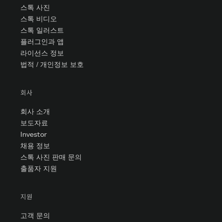
스톡 사진
스톡 비디오
스톡 일러스트
플러그인과 앱
라이선스 정보
법적 / 개인정보 보호
회사
회사 소개
보도자료
Investor
채용 정보
스톡 사진 판매 문의
출품자 지원
지원
고객 문의