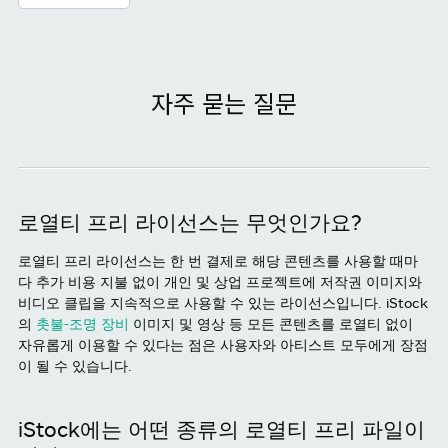
자주 묻는 질문
로열티 프리 라이선스는 무엇인가요?
로열티 프리 라이선스는 한 번 결제로 해당 콘텐츠를 사용할 때마
다 추가 비용 지불 없이 개인 및 상업 프로젝트에 저작권 이미지와
비디오 클립을 지속적으로 사용할 수 있는 라이선스입니다. iStock
의
촛불-조명 장비
이미지 및 영상 등 모든 콘텐츠를 로열티 없이
자유롭게 이용할 수 있다는 점은 사용자와 아티스트 모두에게 장점
이 될 수 있습니다.
iStock에는 어떤 종류의 로열티 프리 파일이