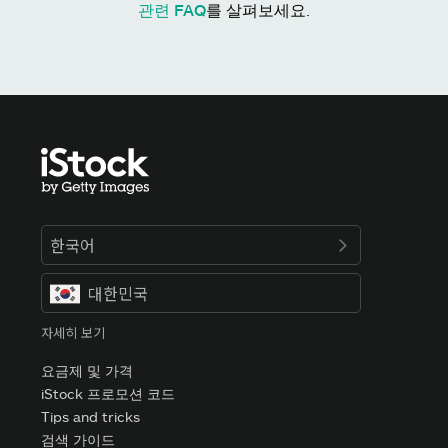
관련 FAQ
를 살펴보세요.
한국어
대한민국
자세히 보기
요금제 및 가격
iStock 프로모션 코드
Tips and tricks
검색 가이드