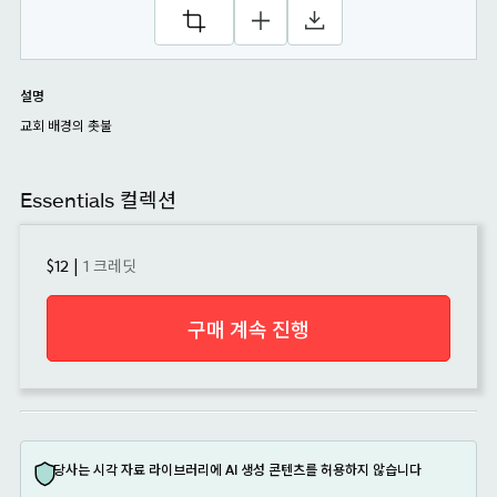
설명
교회 배경의 촛불
Essentials 컬렉션
$12
|
1 크레딧
구매 계속 진행
당사는 시각 자료 라이브러리에 AI 생성 콘텐츠를 허용하지 않습니다