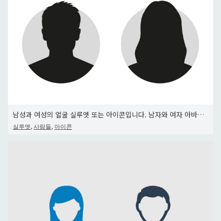
남성과 여성의 얼굴 실루엣 또는 아이콘입니다. 남자와 여자 아바타 프로필입니다. 알 수 없는 또는 익명 사람. 벡터 일
,
,
실루엣
사람들
아이콘