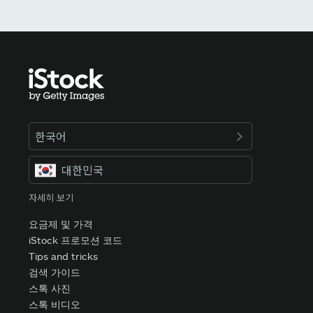
한국어
대한민국
자세히 보기
요금제 및 가격
iStock 프로모션 코드
Tips and tricks
검색 가이드
스톡 사진
스톡 비디오