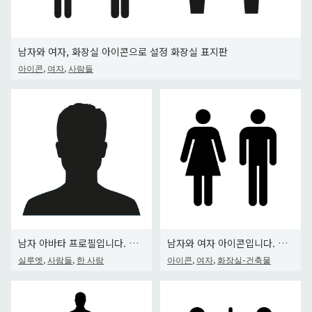
남자와 여자, 화장실 아이콘으로 설정 화장실 표지판
,
,
아이콘
여자
사람들
남자 아바타 프로필입니다. 남성 얼굴 실루엣 또는 아이콘 흰색 배경에 고립입니다. 벡터 일러스트입니다.
남자와 여자 아이콘입니다. 블랙 아이콘 흰색 배경에 고립입니다.
,
,
,
,
실루엣
사람들
한 사람
아이콘
여자
화장실-건축물