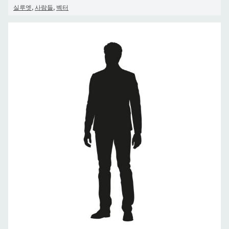
,
,
실루엣
사람들
벡터