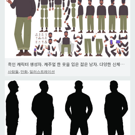
흑인 캐릭터 생성자. 캐주얼 한 옷을 입은 젊은 남자. 다양한 신체 위치, 팔, 다리, 머리 세트를 사용하여 애니메이션
,
,
사람들
만화
일러스트레이션