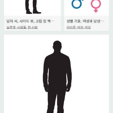
남자 서, 사이드 뷰, 고립 된 벡터 실루엣
성별 기호. 여성과 남성 아이콘입니다. 남자와 여자가 서명합니다. 핑크와 블루
,
,
,
,
실루엣
사람들
한 사람
아이콘
여자
여성