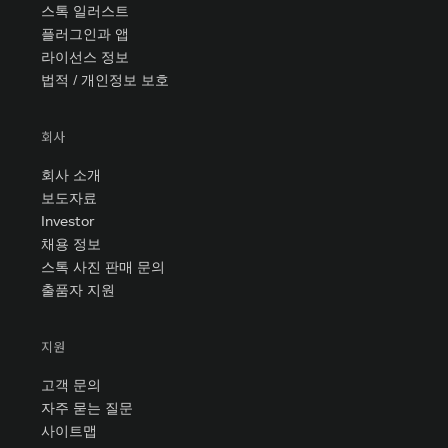
스톡 일러스트
플러그인과 앱
라이선스 정보
법적 / 개인정보 보호
회사
회사 소개
보도자료
Investor
채용 정보
스톡 사진 판매 문의
출품자 지원
지원
고객 문의
자주 묻는 질문
사이트맵