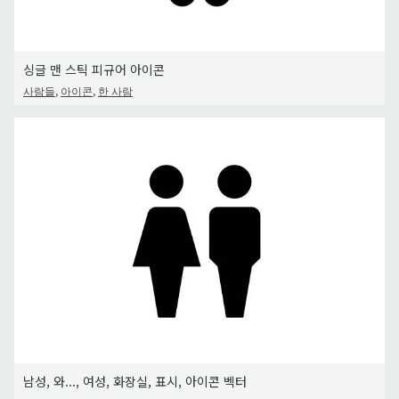
싱글 맨 스틱 피규어 아이콘
,
,
사람들
아이콘
한 사람
남성, 와..., 여성, 화장실, 표시, 아이콘 벡터