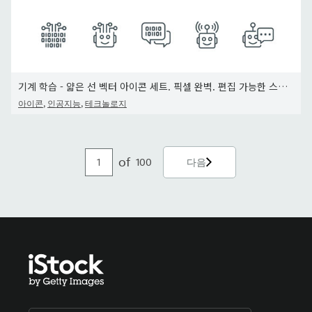
기계 학습 - 얇은 선 벡터 아이콘 세트. 픽셀 완벽. 편집 가능한 스트로크. 이 세트에는 인공 지능, 로봇, 컴퓨터
,
,
아이콘
인공지능
테크놀로지
of
100
다음