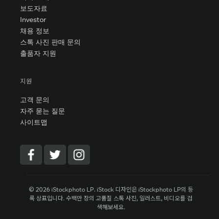
보도자료
Investor
채용 정보
스톡 사진 판매 문의
출품자 지원
지원
고객 문의
자주 묻는 질문
사이트맵
© 2026 iStockphoto LP. iStock 디자인은 iStockphoto LP의 등
록 상표입니다. 수백만 장의 고품질 스톡 사진, 일러스트, 비디오를 검
색해보세요.