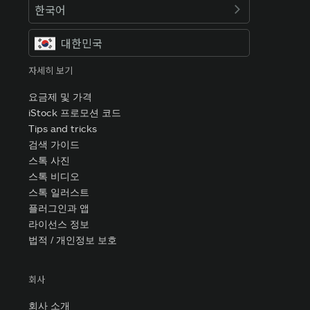
한국어
대한민국
자세히 보기
요금제 및 가격
iStock 프로모션 코드
Tips and tricks
검색 가이드
스톡 사진
스톡 비디오
스톡 일러스트
플러그인과 앱
라이선스 정보
법적 / 개인정보 보호
회사
회사 소개