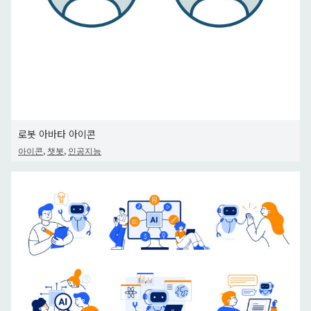
로봇 아바타 아이콘
,
,
아이콘
챗봇
인공지능