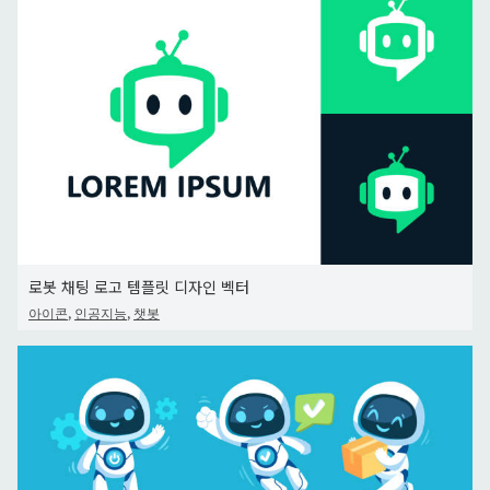
로봇 채팅 로고 템플릿 디자인 벡터
,
,
아이콘
인공지능
챗봇