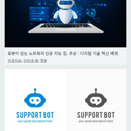
로봇이 있는 노트북의 인공 지능 칩. 추상 : 디지털 기술 혁신 배경.
,
,
인공지능
인터넷 봇
챗봇