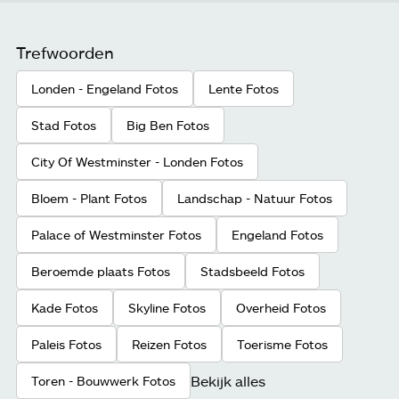
Trefwoorden
Londen - Engeland Fotos
Lente Fotos
Stad Fotos
Big Ben Fotos
City Of Westminster - Londen Fotos
Bloem - Plant Fotos
Landschap - Natuur Fotos
Palace of Westminster Fotos
Engeland Fotos
Beroemde plaats Fotos
Stadsbeeld Fotos
Kade Fotos
Skyline Fotos
Overheid Fotos
Paleis Fotos
Reizen Fotos
Toerisme Fotos
Bekijk alles
Toren - Bouwwerk Fotos