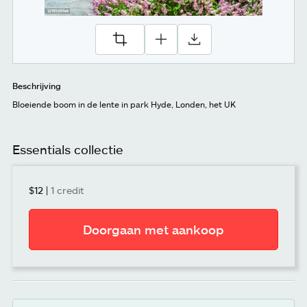
Beschrijving
Bloeiende boom in de lente in park Hyde, Londen, het UK
Essentials collectie
$12
|
1 credit
Doorgaan met aankoop