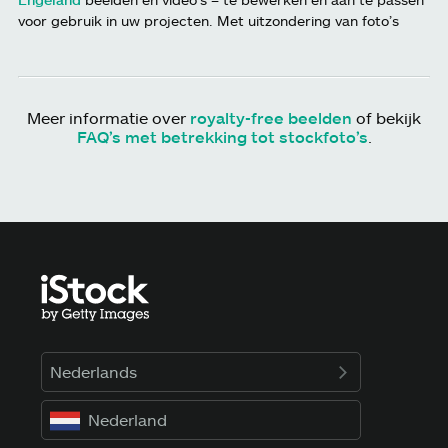
voor gebruik in uw projecten. Met uitzondering van foto’s
Meer informatie over
royalty-free beelden
of bekijk
FAQ’s met betrekking tot stockfoto’s
.
Nederlands
Nederland