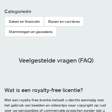
Categorieën
Zaken en financiën
Banen en carrières
Stemmingen en gevoelens
Veelgestelde vragen (FAQ)
Wat is een royalty-free licentie?
Met een royalty-free licentie betaalt u slechts eenmalig voor
het gebruik van beelden en videoclips waar copyright op rust
voor uw persoonlijke of commerciële projecten zonder dat u