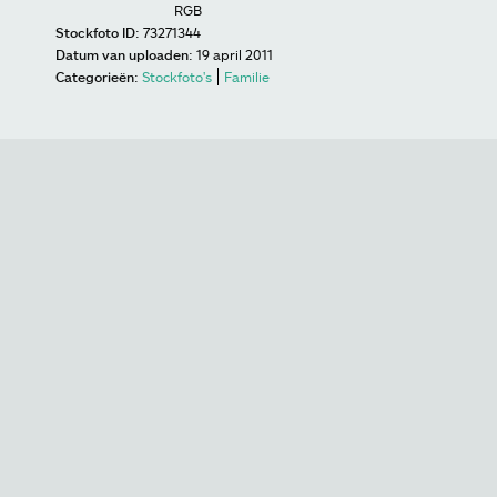
RGB
Stockfoto ID:
73271344
Datum van uploaden:
19 april 2011
Categorieën:
Stockfoto's
Familie