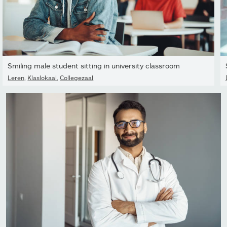
Smiling male student sitting in university classroom
Leren
,
Klaslokaal
,
Collegezaal