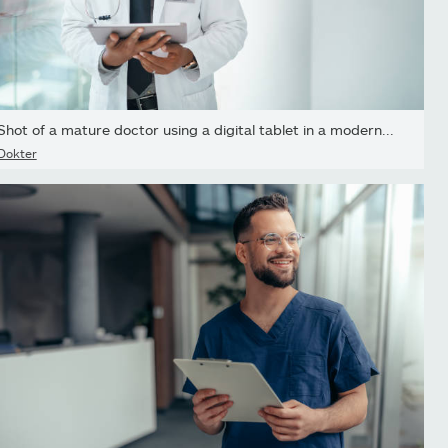
Shot of a mature doctor using a digital tablet in a modern...
Dokter