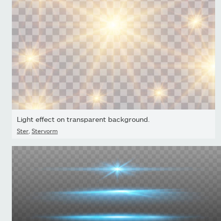
Light effect on transparent background.
Ster
,
Stervorm