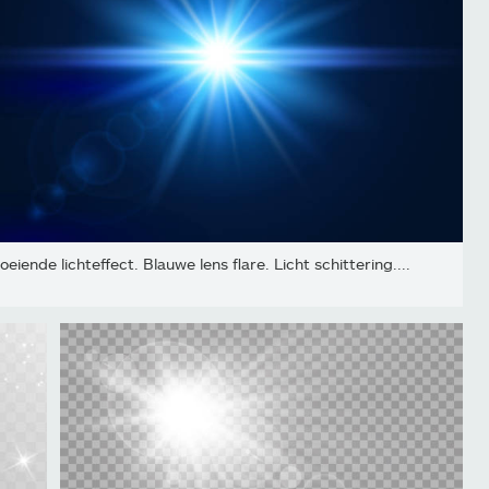
oeiende lichteffect. Blauwe lens flare. Licht schittering....