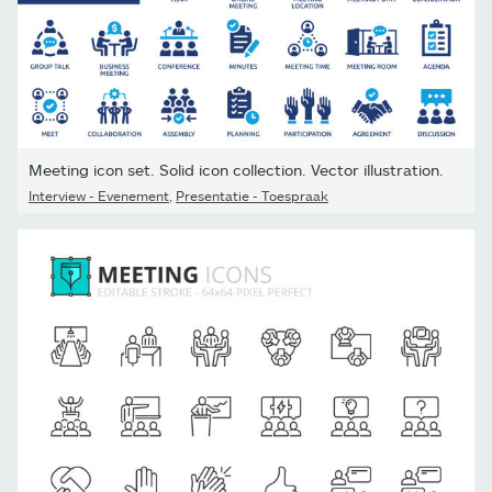
Meeting icon set. Solid icon collection. Vector illustration.
Interview - Evenement
,
Presentatie - Toespraak