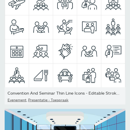
Convention And Seminar Thin Line Icons - Editable Stroke - Icons...
Evenement
,
Presentatie - Toespraak