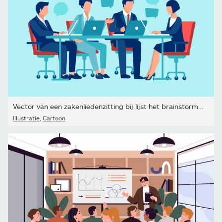
Vector van een zakenliedenzitting bij lijst het brainstormen
Illustratie
,
Cartoon