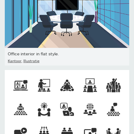
Office interior in flat style.
Kantoor
,
Illustratie