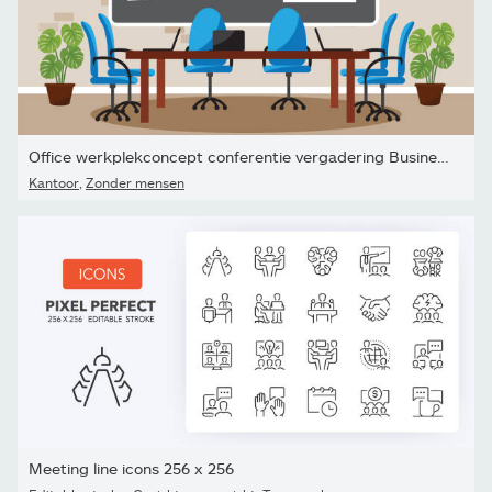
Office werkplekconcept conferentie vergadering Business kamer...
Kantoor
,
Zonder mensen
Meeting line icons 256 x 256