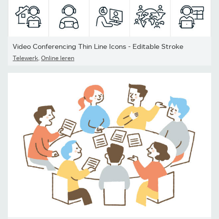
Video Conferencing Thin Line Icons - Editable Stroke
Telewerk
,
Online leren