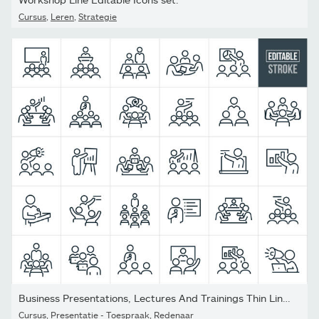
Cursus
,
Leren
,
Strategie
Business Presentations, Lectures And Trainings Thin Line Icons -...
Cursus
,
Presentatie - Toespraak
,
Redenaar