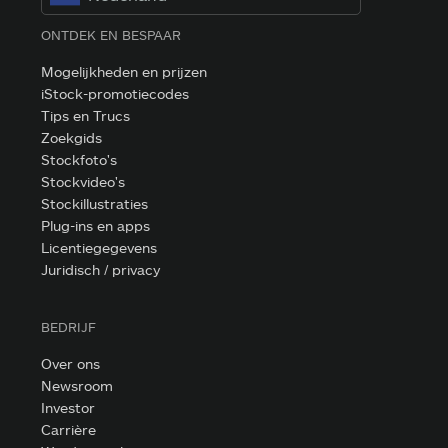
ONTDEK EN BESPAAR
Mogelijkheden en prijzen
iStock-promotiecodes
Tips en Trucs
Zoekgids
Stockfoto's
Stockvideo's
Stockillustraties
Plug-ins en apps
Licentiegegevens
Juridisch / privacy
BEDRIJF
Over ons
Newsroom
Investor
Carrière