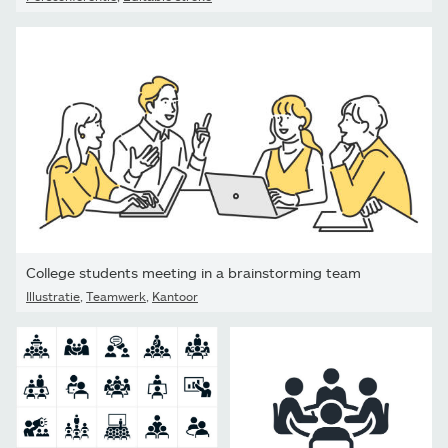
College students meeting in a brainstorming team
Illustratie
,
Teamwerk
,
Kantoor