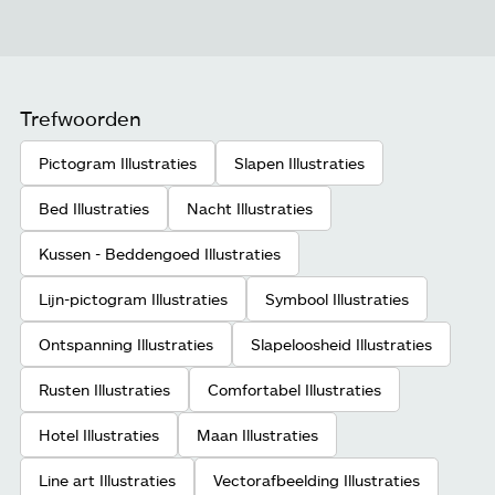
Trefwoorden
Pictogram Illustraties
Slapen Illustraties
Bed Illustraties
Nacht Illustraties
Kussen - Beddengoed Illustraties
Lijn-pictogram Illustraties
Symbool Illustraties
Ontspanning Illustraties
Slapeloosheid Illustraties
Rusten Illustraties
Comfortabel Illustraties
Hotel Illustraties
Maan Illustraties
Line art Illustraties
Vectorafbeelding Illustraties