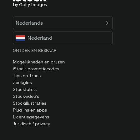
Nederlands
Nederland
ONTDEK EN BESPAAR
Mogelijkheden en prijzen
iStock-promotiecodes
Tips en Trucs
Zoekgids
Stockfoto's
Stockvideo's
Stockillustraties
Plug-ins en apps
Licentiegegevens
Juridisch / privacy