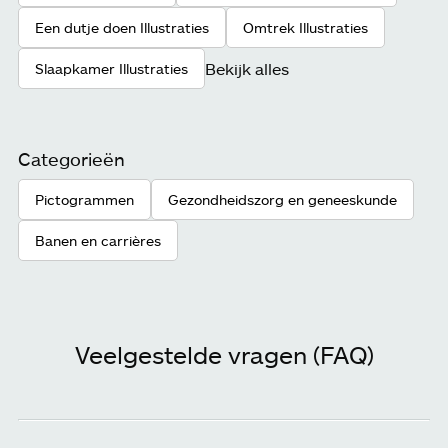
Een dutje doen Illustraties
Omtrek Illustraties
Bekijk alles
Slaapkamer Illustraties
Categorieën
Pictogrammen
Gezondheidszorg en geneeskunde
Banen en carrières
Veelgestelde vragen (FAQ)