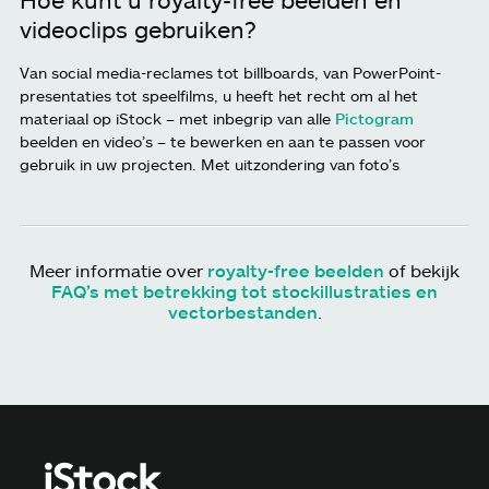
videoclips gebruiken?
Van social media-reclames tot billboards, van PowerPoint-
presentaties tot speelfilms, u heeft het recht om al het
materiaal op iStock – met inbegrip van alle
Pictogram
beelden en video’s – te bewerken en aan te passen voor
gebruik in uw projecten. Met uitzondering van foto’s
Meer informatie over
royalty-free beelden
of bekijk
FAQ’s met betrekking tot stockillustraties en
vectorbestanden
.