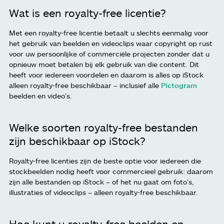
Wat is een royalty-free licentie?
Met een royalty-free licentie betaalt u slechts eenmalig voor
het gebruik van beelden en videoclips waar copyright op rust
voor uw persoonlijke of commerciële projecten zonder dat u
opnieuw moet betalen bij elk gebruik van die content. Dit
heeft voor iedereen voordelen en daarom is alles op iStock
alleen royalty-free beschikbaar – inclusief alle
Pictogram
beelden en video’s.
Welke soorten royalty-free bestanden
zijn beschikbaar op iStock?
Royalty-free licenties zijn de beste optie voor iedereen die
stockbeelden nodig heeft voor commercieel gebruik: daarom
zijn alle bestanden op iStock – of het nu gaat om foto’s,
illustraties of videoclips – alleen royalty-free beschikbaar.
Hoe kunt u royalty-free beelden en