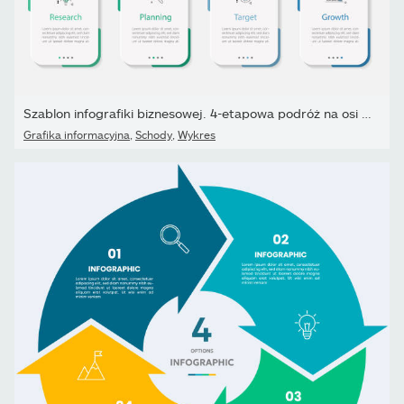
Szablon infografiki biznesowej. 4-etapowa podróż na osi czasu.
Grafika informacyjna
,
Schody
,
Wykres