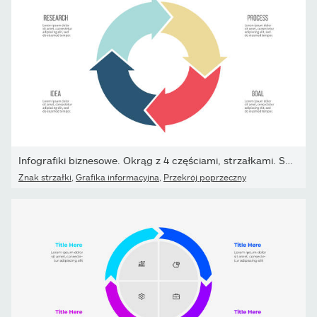
Infografiki biznesowe. Okrąg z 4 częściami, strzałkami. Szablon...
Znak strzałki
,
Grafika informacyjna
,
Przekrój poprzeczny