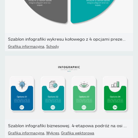
Szablon infografiki wykresu kołowego z 4 opcjami prezentacji
Grafika informacyjna
,
Schody
Szablon infografiki biznesowej. 4-etapowa podróż na osi czasu.
Grafika informacyjna
,
Wykres
,
Grafika wektorowa