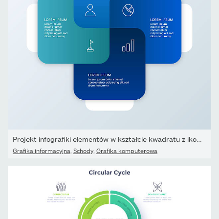
Projekt infografiki elementów w kształcie kwadratu z ikonami
Grafika informacyjna
,
Schody
,
Grafika komputerowa