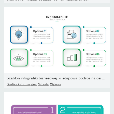
Szablon infografiki biznesowej. 4-etapowa podróż na osi czasu.
Grafika informacyjna
,
Schody
,
Wykres