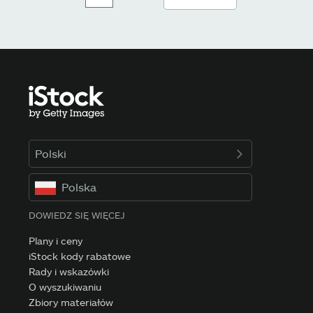
Polski
Polska
DOWIEDZ SIĘ WIĘCEJ
Plany i ceny
iStock kody rabatowe
Rady i wskazówki
O wyszukiwaniu
Zbiory materiałów