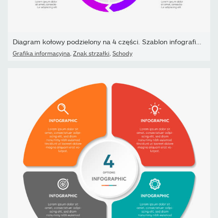
Diagram kołowy podzielony na 4 części. Szablon infografiki strzałe
Grafika informacyjna
,
Znak strzałki
,
Schody