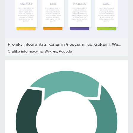
Projekt infografiki z ikonami i 4 opcjami lub krokami. Wektor...
Grafika informacyjna
,
Wykres
,
Pogoda