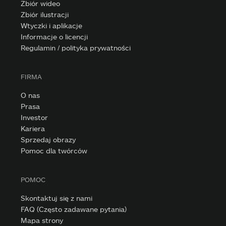
Zbiór wideo
Zbiór ilustracji
Wtyczki i aplikacje
Informacje o licencji
Regulamin / polityka prywatności
FIRMA
O nas
Prasa
Investor
Kariera
Sprzedaj obrazy
Pomoc dla twórców
POMOC
Skontaktuj się z nami
FAQ (Często zadawane pytania)
Mapa strony