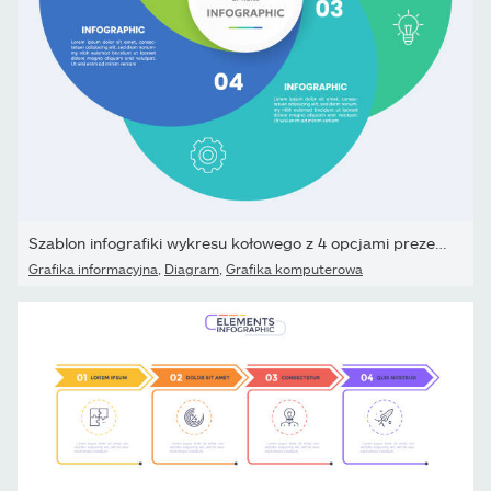
Szablon infografiki wykresu kołowego z 4 opcjami prezentacji
Grafika informacyjna
,
Diagram
,
Grafika komputerowa