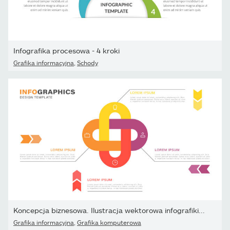
Infografika procesowa - 4 kroki
Grafika informacyjna
,
Schody
Koncepcja biznesowa. Ilustracja wektorowa infografiki...
Grafika informacyjna
,
Grafika komputerowa