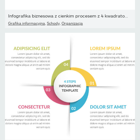
Infografika biznesowa z cienkim procesem z 4 kwadratowymi...
Grafika informacyjna
,
Schody
,
Organizacja