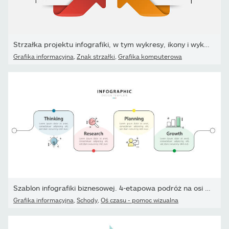
Strzałka projektu infografiki, w tym wykresy, ikony i wykresy...
Grafika informacyjna
,
Znak strzałki
,
Grafika komputerowa
Szablon infografiki biznesowej. 4-etapowa podróż na osi czasu.
Grafika informacyjna
,
Schody
,
Oś czasu - pomoc wizualna