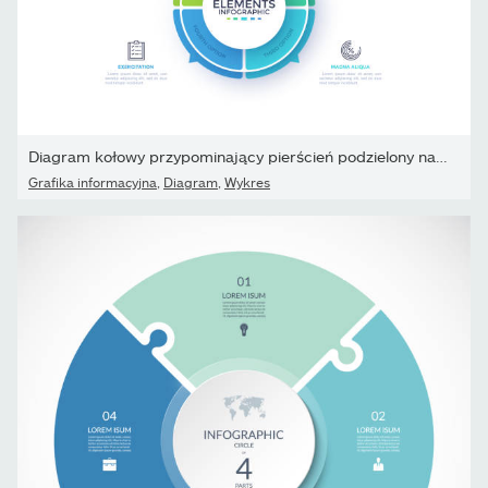
Diagram kołowy przypominający pierścień podzielony na cztery...
Grafika informacyjna
,
Diagram
,
Wykres