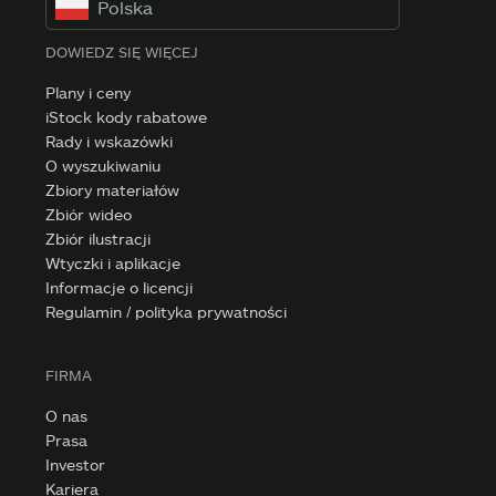
Polska
DOWIEDZ SIĘ WIĘCEJ
Plany i ceny
iStock kody rabatowe
Rady i wskazówki
O wyszukiwaniu
Zbiory materiałów
Zbiór wideo
Zbiór ilustracji
Wtyczki i aplikacje
Informacje o licencji
Regulamin / polityka prywatności
FIRMA
O nas
Prasa
Investor
Kariera