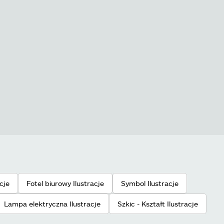
cje
Fotel biurowy Ilustracje
Symbol Ilustracje
Lampa elektryczna Ilustracje
Szkic - Kształt Ilustracje