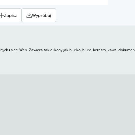
Zapisz
Wypróbuj
nych i sieci Web. Zawiera takie ikony jak biurko, biuro, krzesło, kawa, dokumen