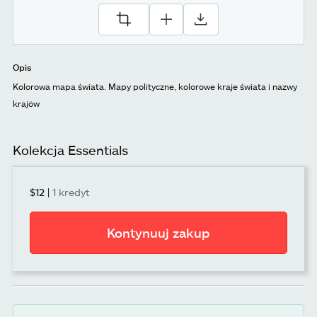
Opis
Kolorowa mapa świata. Mapy polityczne, kolorowe kraje świata i nazwy
krajów
Kolekcja Essentials
$12
|
1 kredyt
Kontynuuj zakup