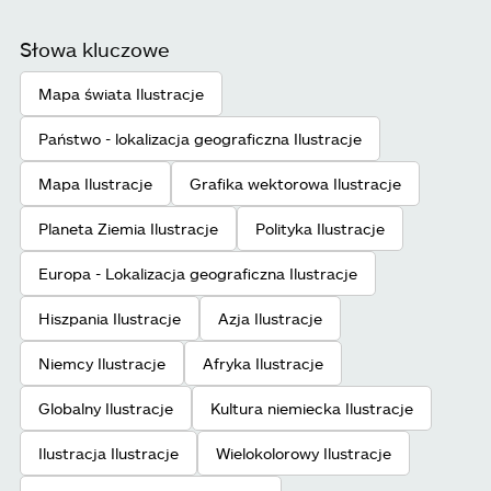
Słowa kluczowe
Mapa świata Ilustracje
Państwo - lokalizacja geograficzna Ilustracje
Mapa Ilustracje
Grafika wektorowa Ilustracje
Planeta Ziemia Ilustracje
Polityka Ilustracje
Europa - Lokalizacja geograficzna Ilustracje
Hiszpania Ilustracje
Azja Ilustracje
Niemcy Ilustracje
Afryka Ilustracje
Globalny Ilustracje
Kultura niemiecka Ilustracje
Ilustracja Ilustracje
Wielokolorowy Ilustracje