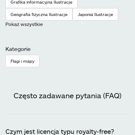
Grafika informacyjna Ilustracje
Geografia fizyczna Ilustracje
Japonia Ilustracje
Pokaż wszystkie
Kategorie
Flagi i mapy
Często zadawane pytania (FAQ)
Czym jest licencja typu royalty-free?