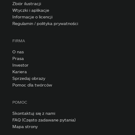
Zbiór ilustracji
Wtyczki i aplikacje
Informacje o licencji
Regulamin / polityka prywatności
FIRMA
O nas
Prasa
Investor
Kariera
Sprzedaj obrazy
Pomoc dla twórców
POMOC
Skontaktuj się z nami
FAQ (Często zadawane pytania)
Mapa strony