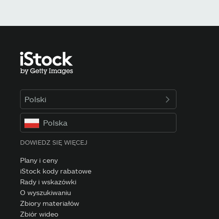
Polski
Polska
DOWIEDZ SIĘ WIĘCEJ
Plany i ceny
iStock kody rabatowe
Rady i wskazówki
O wyszukiwaniu
Zbiory materiałów
Zbiór wideo