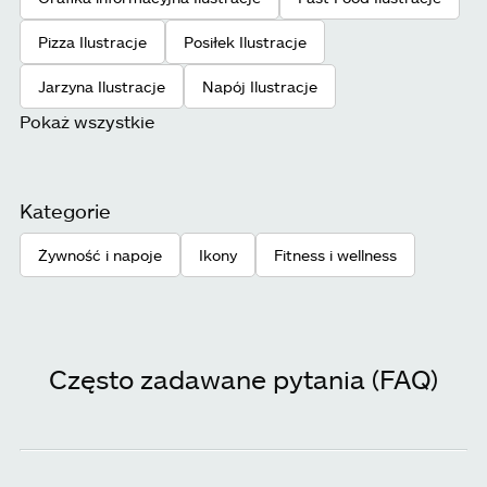
Pizza Ilustracje
Posiłek Ilustracje
Jarzyna Ilustracje
Napój Ilustracje
Pokaż wszystkie
Kategorie
Żywność i napoje
Ikony
Fitness i wellness
Często zadawane pytania (FAQ)