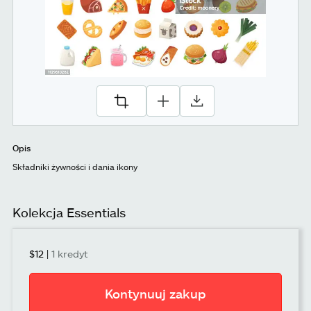
Opis
Składniki żywności i dania ikony
Kolekcja Essentials
$12
|
1 kredyt
Kontynuuj zakup