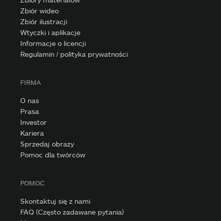
Zbiór wideo
Zbiór ilustracji
Wtyczki i aplikacje
Informacje o licencji
Regulamin / polityka prywatności
FIRMA
O nas
Prasa
Investor
Kariera
Sprzedaj obrazy
Pomoc dla twórców
POMOC
Skontaktuj się z nami
FAQ (Często zadawane pytania)