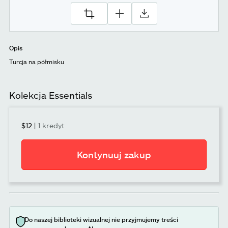
Opis
Turcja na półmisku
Kolekcja Essentials
$12
|
1 kredyt
Kontynuuj zakup
Do naszej biblioteki wizualnej nie przyjmujemy treści