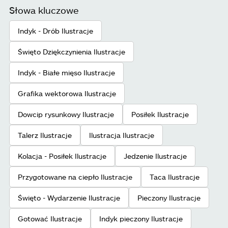
Słowa kluczowe
Indyk - Drób Ilustracje
Święto Dziękczynienia Ilustracje
Indyk - Białe mięso Ilustracje
Grafika wektorowa Ilustracje
Dowcip rysunkowy Ilustracje
Posiłek Ilustracje
Talerz Ilustracje
Ilustracja Ilustracje
Kolacja - Posiłek Ilustracje
Jedzenie Ilustracje
Przygotowane na ciepło Ilustracje
Taca Ilustracje
Święto - Wydarzenie Ilustracje
Pieczony Ilustracje
Gotować Ilustracje
Indyk pieczony Ilustracje