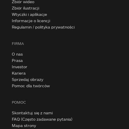
Zbiór wideo
Zbiór ilustracji
Wtyczki i aplikacje
Informacje o licencji
Regulamin / polityka prywatności
FIRMA
O nas
Prasa
Investor
Kariera
Sprzedaj obrazy
Pomoc dla twórców
POMOC
Skontaktuj się z nami
FAQ (Często zadawane pytania)
Mapa strony