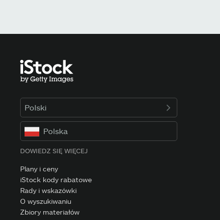
Polski
Polska
DOWIEDZ SIĘ WIĘCEJ
Plany i ceny
iStock kody rabatowe
Rady i wskazówki
O wyszukiwaniu
Zbiory materiałów