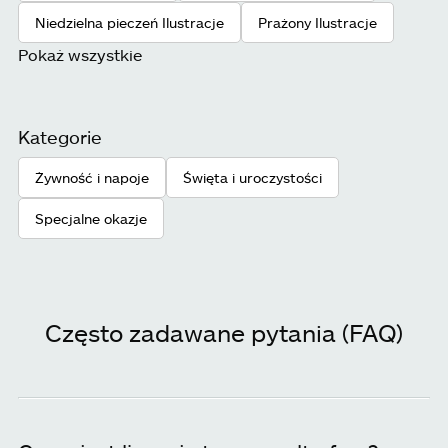
Niedzielna pieczeń Ilustracje
Prażony Ilustracje
Pokaż wszystkie
Kategorie
Żywność i napoje
Święta i uroczystości
Specjalne okazje
Często zadawane pytania (FAQ)