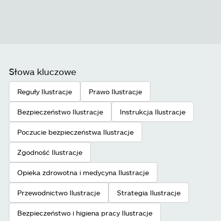
Słowa kluczowe
Reguły Ilustracje
Prawo Ilustracje
Bezpieczeństwo Ilustracje
Instrukcja Ilustracje
Poczucie bezpieczeństwa Ilustracje
Zgodność Ilustracje
Opieka zdrowotna i medycyna Ilustracje
Przewodnictwo Ilustracje
Strategia Ilustracje
Bezpieczeństwo i higiena pracy Ilustracje