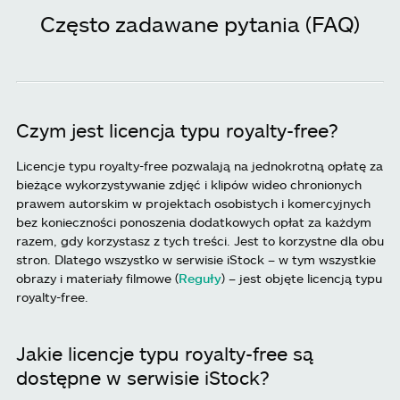
Często zadawane pytania (FAQ)
Czym jest licencja typu royalty-free?
Licencje typu royalty-free pozwalają na jednokrotną opłatę za
bieżące wykorzystywanie zdjęć i klipów wideo chronionych
prawem autorskim w projektach osobistych i komercyjnych
bez konieczności ponoszenia dodatkowych opłat za każdym
razem, gdy korzystasz z tych treści. Jest to korzystne dla obu
stron. Dlatego wszystko w serwisie iStock – w tym wszystkie
obrazy i materiały filmowe (
Reguły
) – jest objęte licencją typu
royalty-free.
Jakie licencje typu royalty-free są
dostępne w serwisie iStock?