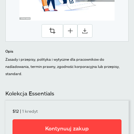
Opis
Zasady i przepisy, polityka i wytyczne dla pracowników do
naśladowania, termin prawny, zgodność korporacyjna lub przepisy,
standard.
Kolekcja Essentials
$12
|
1 kredyt
Kontynuuj zakup