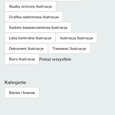
Służby ochrony Ilustracje
Grafika wektorowa Ilustracje
System bezpieczeństwa Ilustracje
Lista kontrolna Ilustracje
Ilustracja Ilustracje
Dokument Ilustracje
Trenować Ilustracje
Pokaż wszystkie
Biuro Ilustracje
Kategorie
Biznes i finanse