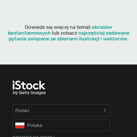
Dowiedz się więcej na temat
obrazów
beztantiemowych
lub zobacz
najczęściej zadawane
pytania związane ze zbiorami ilustracji i wektorów
.
Polski
Polska