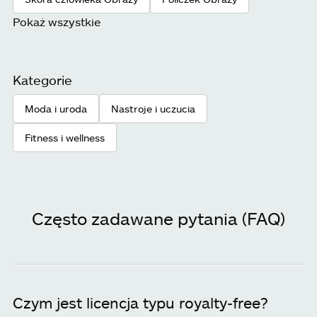
Pokaż wszystkie
Kategorie
Moda i uroda
Nastroje i uczucia
Fitness i wellness
Często zadawane pytania (FAQ)
Czym jest licencja typu royalty-free?