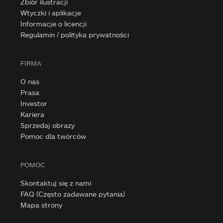
Zbiór ilustracji
Wtyczki i aplikacje
Informacje o licencji
Regulamin / polityka prywatności
FIRMA
O nas
Prasa
Investor
Kariera
Sprzedaj obrazy
Pomoc dla twórców
POMOC
Skontaktuj się z nami
FAQ (Często zadawane pytania)
Mapa strony