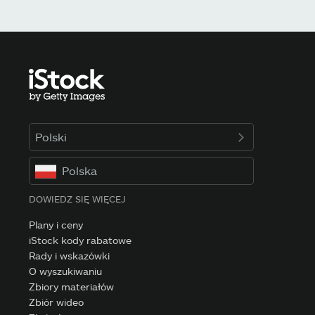
Polski
Polska
DOWIEDZ SIĘ WIĘCEJ
Plany i ceny
iStock kody rabatowe
Rady i wskazówki
O wyszukiwaniu
Zbiory materiałów
Zbiór wideo