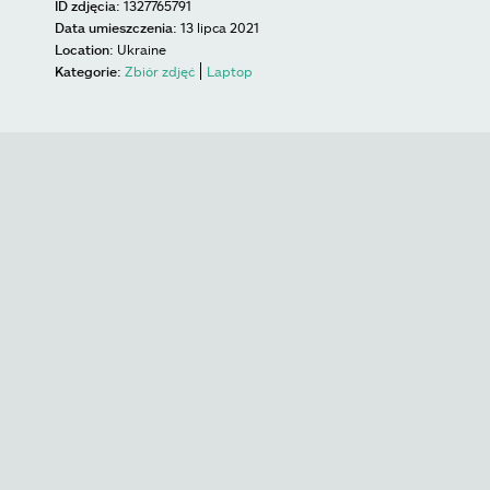
ID zdjęcia:
1327765791
Data umieszczenia:
13 lipca 2021
Location:
Ukraine
Kategorie:
Zbiór zdjęć
Laptop