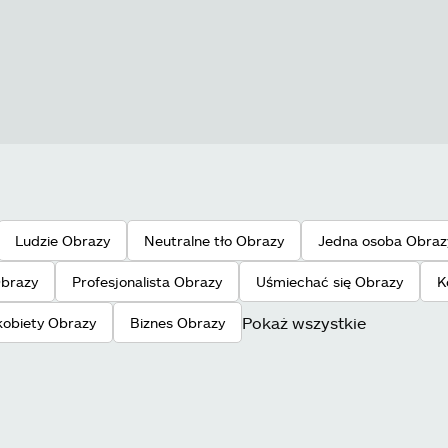
Ludzie Obrazy
Neutralne tło Obrazy
Jedna osoba Obraz
brazy
Profesjonalista Obrazy
Uśmiechać się Obrazy
K
Pokaż wszystkie
kobiety Obrazy
Biznes Obrazy