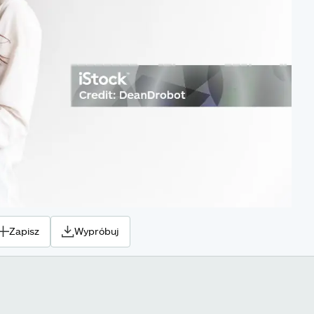
Zapisz
Wypróbuj