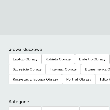
Słowa kluczowe
Laptop Obrazy
Kobiety Obrazy
Białe tło Obrazy
Szczęście Obrazy
Trzymać Obrazy
Biznesmenka O
Korzystać z laptopa Obrazy
Portret Obrazy
Tylko 
Kategorie