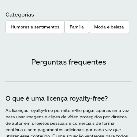
Categorias
Humores e sentimentos
Família
Moda e beleza
Perguntas frequentes
O que é uma licença royalty-free?
As licenças royalty-free permitem-lhe pagar apenas uma vez
para usar imagens e clipes de vídeo protegidos por direitos
de autor em projetos pessoais e comerciais de forma
contínua e sem pagamentos adicionais por cada vez que
utilizar esse conteúdo. É uma situação vantajosa para todos,