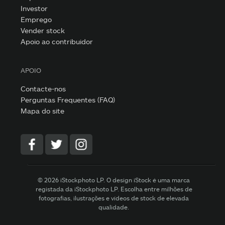
Investor
Emprego
Vender stock
Apoio ao contribuidor
APOIO
Contacte-nos
Perguntas Frequentes (FAQ)
Mapa do site
© 2026 iStockphoto LP. O design iStock é uma marca
registada da iStockphoto LP. Escolha entre milhões de
fotografias, ilustrações e vídeos de stock de elevada
qualidade.