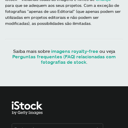
para que se adequem aos seus projetos. Com a exceção de
fotografias “apenas de uso Editorial” (que apenas podem ser
utilizadas em projetos editoriais e não podem ser
modificadas), as possibilidades são ilimitadas.
Saiba mais sobre
imagens royalty-free
ou veja
Perguntas frequentes (FAQ) relacionadas com
fotografias de stock
.