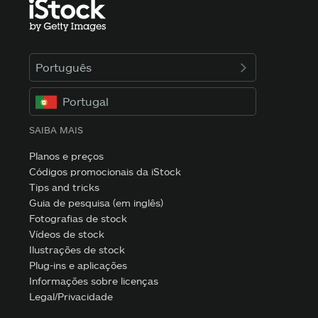
Português
Portugal
SAIBA MAIS
Planos e preços
Códigos promocionais da iStock
Tips and tricks
Guia de pesquisa (em inglês)
Fotografias de stock
Vídeos de stock
Ilustrações de stock
Plug-ins e aplicações
Informações sobre licenças
Legal/Privacidade