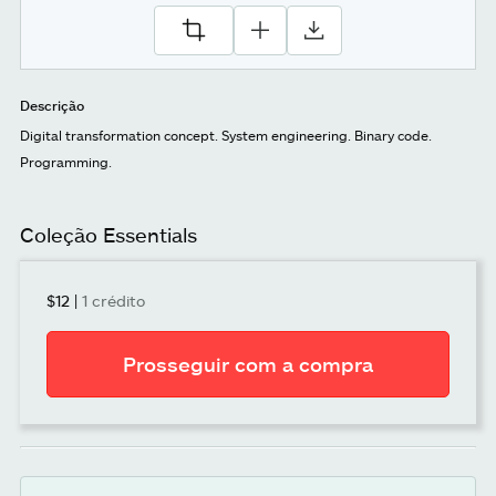
Descrição
Digital transformation concept. System engineering. Binary code.
Programming.
Coleção Essentials
$12
|
1 crédito
Prosseguir com a compra