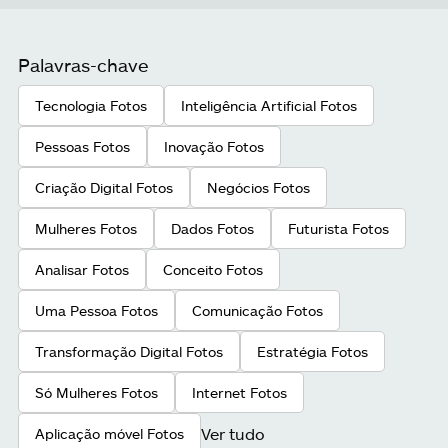
Palavras-chave
Tecnologia Fotos
Inteligência Artificial Fotos
Pessoas Fotos
Inovação Fotos
Criação Digital Fotos
Negócios Fotos
Mulheres Fotos
Dados Fotos
Futurista Fotos
Analisar Fotos
Conceito Fotos
Uma Pessoa Fotos
Comunicação Fotos
Transformação Digital Fotos
Estratégia Fotos
Só Mulheres Fotos
Internet Fotos
Ver tudo
Aplicação móvel Fotos