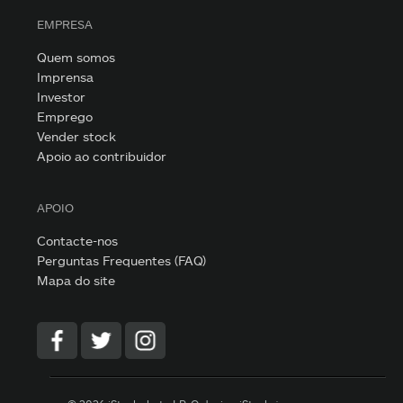
EMPRESA
Quem somos
Imprensa
Investor
Emprego
Vender stock
Apoio ao contribuidor
APOIO
Contacte-nos
Perguntas Frequentes (FAQ)
Mapa do site