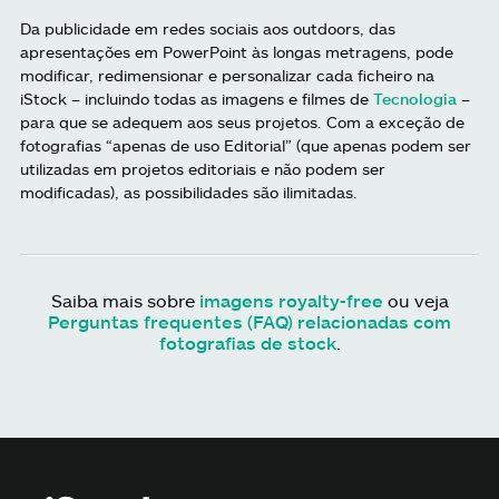
Da publicidade em redes sociais aos outdoors, das
apresentações em PowerPoint às longas metragens, pode
modificar, redimensionar e personalizar cada ficheiro na
iStock – incluindo todas as imagens e filmes de
Tecnologia
–
para que se adequem aos seus projetos. Com a exceção de
fotografias “apenas de uso Editorial” (que apenas podem ser
utilizadas em projetos editoriais e não podem ser
modificadas), as possibilidades são ilimitadas.
Saiba mais sobre
imagens royalty-free
ou veja
Perguntas frequentes (FAQ) relacionadas com
fotografias de stock
.