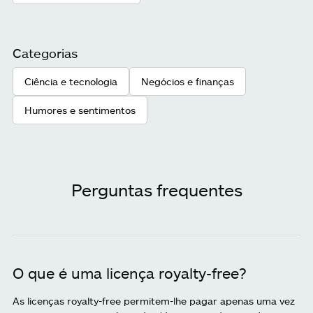
Categorias
Ciência e tecnologia
Negócios e finanças
Humores e sentimentos
Perguntas frequentes
O que é uma licença royalty-free?
As licenças royalty-free permitem-lhe pagar apenas uma vez