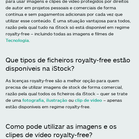
para usar imagens e clipes de vídeo protegidos por direitos
de autor em projetos pessoais e comerciais de forma
contínua e sem pagamentos adicionais por cada vez que
utilizar esse conteúdo. É uma situação vantajosa para todos,
razão pela qual tudo na iStock só está disponível em regime
royalty-free – incluindo todas as imagens e filmes de
Tecnologia
.
Que tipos de ficheiros royalty-free estão
disponíveis na iStock?
As licenças royalty-free são a melhor opção para quem
precisa de utilizar imagens de stock de forma comercial,
razão pela qual todos os ficheiros da iStock – quer se trate
de uma
fotografia
,
ilustração
ou
clip de vídeo
– apenas
estão disponíveis em regime royalty-free.
Como pode utilizar as imagens e os
clipes de vídeo royalty-free?