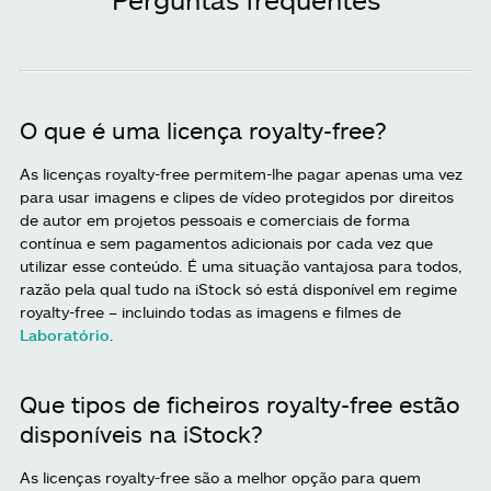
O que é uma licença royalty-free?
As licenças royalty-free permitem-lhe pagar apenas uma vez
para usar imagens e clipes de vídeo protegidos por direitos
de autor em projetos pessoais e comerciais de forma
contínua e sem pagamentos adicionais por cada vez que
utilizar esse conteúdo. É uma situação vantajosa para todos,
razão pela qual tudo na iStock só está disponível em regime
royalty-free – incluindo todas as imagens e filmes de
Laboratório
.
Que tipos de ficheiros royalty-free estão
disponíveis na iStock?
As licenças royalty-free são a melhor opção para quem