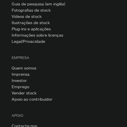
Guia de pesquisa (em inglês)
Fotografias de stock
Vídeos de stock
Ilustrações de stock
Plug-ins e aplicações
Informações sobre licenças
Legal/Privacidade
EMPRESA
Quem somos
Imprensa
Investor
Emprego
Vender stock
Apoio ao contribuidor
APOIO
Contacte-nos