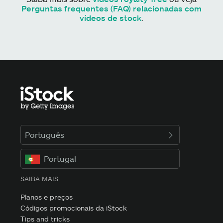
Perguntas frequentes (FAQ) relacionadas com
vídeos de stock
.
Português
Portugal
SAIBA MAIS
Planos e preços
Códigos promocionais da iStock
Tips and tricks