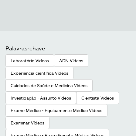
Palavras-chave
Laboratório Vídeos
ADN Vídeos
Experiência científica Vídeos
Cuidados de Saúde e Medicina Vídeos
Investigação - Assunto Vídeos
Cientista Vídeos
Exame Médico - Equipamento Médico Vídeos
Examinar Vídeos
Exame Médico - Procedimento Médico Vídeos