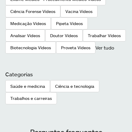
Ciência Forense Vídeos
Vacina Vídeos
Medicação Vídeos
Pipeta Vídeos
Analisar Vídeos
Doutor Vídeos
Trabalhar Vídeos
Ver tudo
Biotecnologia Vídeos
Proveta Vídeos
Categorias
Saúde e medicina
Ciência e tecnologia
Trabalhos e carreiras
Perguntas frequentes