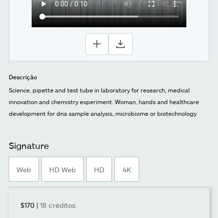
Descrição
Science, pipette and test tube in laboratory for research, medical
innovation and chemistry experiment. Woman, hands and healthcare
development for dna sample analysis, microbiome or biotechnology
Signature
Web
HD Web
HD
4K
$170
|
18 créditos