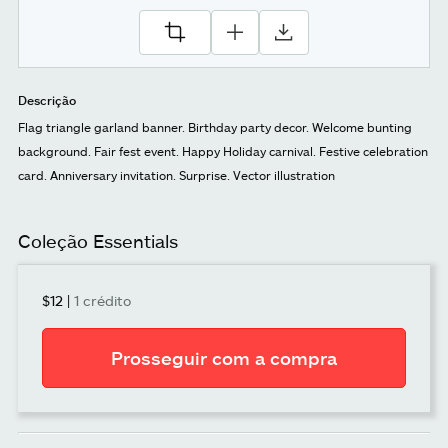
Descrição
Flag triangle garland banner. Birthday party decor. Welcome bunting
background. Fair fest event. Happy Holiday carnival. Festive celebration
card. Anniversary invitation. Surprise. Vector illustration
Coleção Essentials
$12
|
1 crédito
Prosseguir com a compra