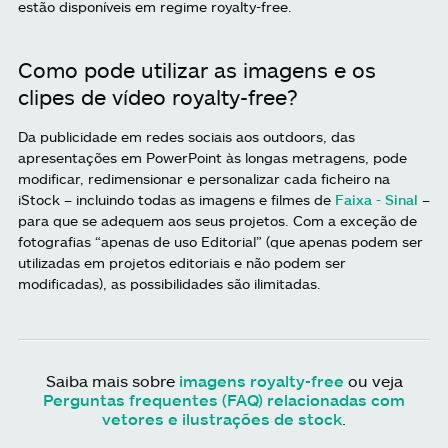
estão disponíveis em regime royalty-free.
Como pode utilizar as imagens e os
clipes de vídeo royalty-free?
Da publicidade em redes sociais aos outdoors, das
apresentações em PowerPoint às longas metragens, pode
modificar, redimensionar e personalizar cada ficheiro na
iStock – incluindo todas as imagens e filmes de
Faixa - Sinal
–
para que se adequem aos seus projetos. Com a exceção de
fotografias “apenas de uso Editorial” (que apenas podem ser
utilizadas em projetos editoriais e não podem ser
modificadas), as possibilidades são ilimitadas.
Saiba mais sobre
imagens royalty-free
ou veja
Perguntas frequentes (FAQ) relacionadas com
vetores e ilustrações de stock
.