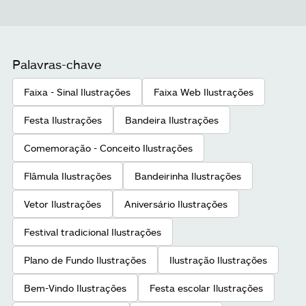
Palavras-chave
Faixa - Sinal Ilustrações
Faixa Web Ilustrações
Festa Ilustrações
Bandeira Ilustrações
Comemoração - Conceito Ilustrações
Flâmula Ilustrações
Bandeirinha Ilustrações
Vetor Ilustrações
Aniversário Ilustrações
Festival tradicional Ilustrações
Plano de Fundo Ilustrações
Ilustração Ilustrações
Bem-Vindo Ilustrações
Festa escolar Ilustrações