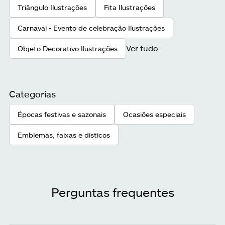
Triângulo Ilustrações
Fita Ilustrações
Carnaval - Evento de celebração Ilustrações
Ver tudo
Objeto Decorativo Ilustrações
Categorias
Épocas festivas e sazonais
Ocasiões especiais
Emblemas, faixas e dísticos
Perguntas frequentes