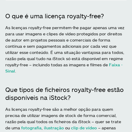
O que é uma licença royalty-free?
As licenças royalty-free permitem-lhe pagar apenas uma vez
para usar imagens e clipes de vídeo protegidos por direitos
de autor em projetos pessoais e comerciais de forma
contínua e sem pagamentos adicionais por cada vez que
utilizar esse conteúdo. É uma situação vantajosa para todos,
razão pela qual tudo na iStock só está disponível em regime
royalty-free – incluindo todas as imagens e filmes de
Faixa -
Sinal
.
Que tipos de ficheiros royalty-free estão
disponíveis na iStock?
As licenças royalty-free são a melhor opção para quem
precisa de utilizar imagens de stock de forma comercial,
razão pela qual todos os ficheiros da iStock – quer se trate
de uma
fotografia
,
ilustração
ou
clip de vídeo
– apenas