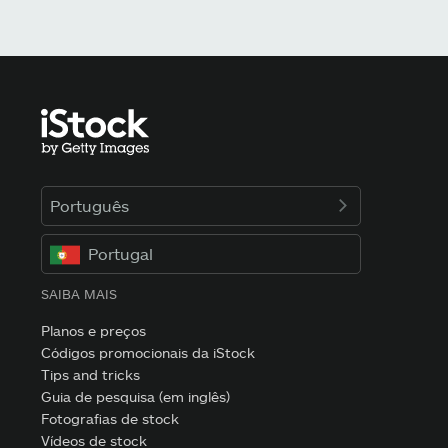
Português
Portugal
SAIBA MAIS
Planos e preços
Códigos promocionais da iStock
Tips and tricks
Guia de pesquisa (em inglês)
Fotografias de stock
Vídeos de stock