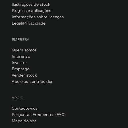
Ilustrações de stock
Plug-ins e aplicações
Informações sobre licenças
Legal/Privacidade
EMPRESA
Quem somos
Imprensa
Investor
Emprego
Vender stock
Apoio ao contribuidor
APOIO
Contacte-nos
Perguntas Frequentes (FAQ)
Mapa do site