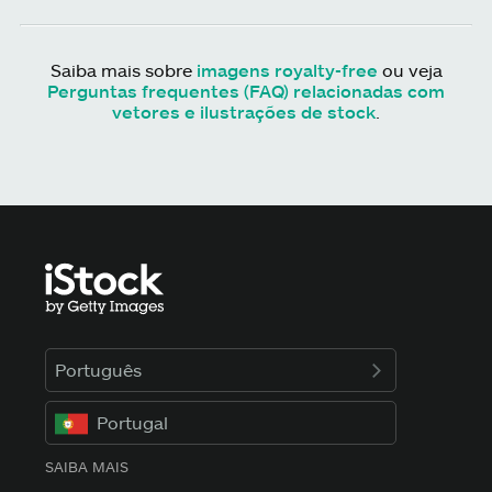
Saiba mais sobre
imagens royalty-free
ou veja
Perguntas frequentes (FAQ) relacionadas com
vetores e ilustrações de stock
.
Português
Portugal
SAIBA MAIS