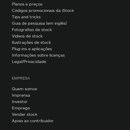
Planos e preços
Códigos promocionais da iStock
Tips and tricks
Guia de pesquisa (em inglês)
Fotografias de stock
Vídeos de stock
Ilustrações de stock
Plug-ins e aplicações
Informações sobre licenças
Legal/Privacidade
EMPRESA
Quem somos
Imprensa
Investor
Emprego
Vender stock
Apoio ao contribuidor