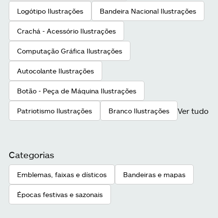
Logótipo Ilustrações
Bandeira Nacional Ilustrações
Crachá - Acessório Ilustrações
Computação Gráfica Ilustrações
Autocolante Ilustrações
Botão - Peça de Máquina Ilustrações
Ver tudo
Patriotismo Ilustrações
Branco Ilustrações
Categorias
Emblemas, faixas e dísticos
Bandeiras e mapas
Épocas festivas e sazonais