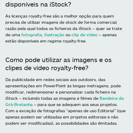
disponíveis na iStock?
As licenças royalty-free são a melhor opção para quem
precisa de utilizar imagens de stock de forma comercial,
razão pela qual todos os ficheiros da iStock – quer se trate
de uma
fotografia
,
ilustração
ou
clip de vídeo
– apenas
estão disponíveis em regime royalty-free.
Como pode utilizar as imagens e os
clipes de vídeo royalty-free?
Da publicidade em redes sociais aos outdoors, das
apresentações em PowerPoint às longas metragens, pode
modificar, redimensionar e personalizar cada ficheiro na
iStock – incluindo todas as imagens e filmes de
Bandeira da
Grã-Bretanha
– para que se adequem aos seus projetos.
Com a exceção de fotografias “apenas de uso Editorial” (que
apenas podem ser utilizadas em projetos editoriais e não
podem ser modificadas), as possibilidades são ilimitadas.