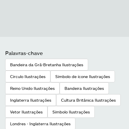
Palavras-chave
Bandeira da Grã-Bretanha Ilustrações
Círculo Ilustrações
Símbolo de ícone Ilustrações
Reino Unido Ilustrações
Bandeira Ilustrações
Inglaterra Ilustrações
Cultura Britânica Ilustrações
Vetor Ilustrações
Símbolo Ilustrações
Londres - Inglaterra Ilustrações