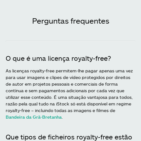
Perguntas frequentes
O que é uma licença royalty-free?
As licenças royalty-free permitem-lhe pagar apenas uma vez
para usar imagens e clipes de vídeo protegidos por direitos
de autor em projetos pessoais e comerciais de forma
contínua e sem pagamentos adicionais por cada vez que
utilizar esse conteúdo. É uma situação vantajosa para todos,
razão pela qual tudo na iStock só está disponível em regime
royalty-free – incluindo todas as imagens e filmes de
Bandeira da Grã-Bretanha
.
Que tipos de ficheiros royalty-free estão