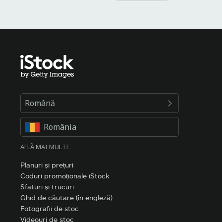
Română
România
AFLĂ MAI MULTE
Planuri și prețuri
Coduri promoționale iStock
Sfaturi și trucuri
Ghid de căutare (în engleză)
Fotografii de stoc
Videouri de stoc