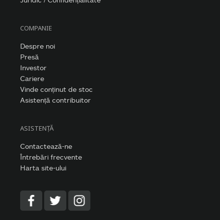
COMPANIE
Despre noi
Presă
Investor
Cariere
Vinde conținut de stoc
Asistență contribuitor
ASISTENȚĂ
Contactează-ne
Întrebări frecvente
Harta site-ului