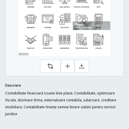
Descriere
Contabilitate financiară icoane linie plană. Contabilitate, optimizare
fiscala, dizolvare firma, externalizare contabila, salarizare, creditare
imobiliara. Contabilitate finanțe semne liniare subțiri pentru servicii
juridice