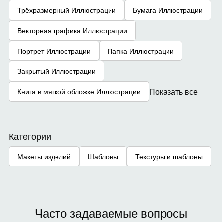
Трёхразмерный Иллюстрации
Бумага Иллюстрации
Векторная графика Иллюстрации
Портрет Иллюстрации
Папка Иллюстрации
Закрытый Иллюстрации
Показать все
Книга в мягкой обложке Иллюстрации
Категории
Макеты изделий
Шаблоны
Текстуры и шаблоны
Часто задаваемые вопросы