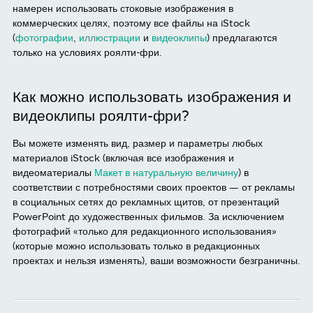
намерен использовать стоковые изображения в
коммерческих целях, поэтому все файлы на iStock
(
фотографии
,
иллюстрации
и
видеоклипы
) предлагаются
только на условиях роялти-фри.
Как можно использовать изображения и
видеоклипы роялти-фри?
Вы можете изменять вид, размер и параметры любых
материалов iStock (включая все изображения и
видеоматериалы
Макет в натуральную величину
) в
соответствии с потребностями своих проектов — от рекламы
в социальных сетях до рекламных щитов, от презентаций
PowerPoint до художественных фильмов. За исключением
фотографий «только для редакционного использования»
(которые можно использовать только в редакционных
проектах и нельзя изменять), ваши возможности безграничны.