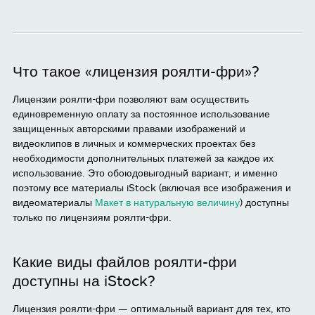
Что такое «лицензия роялти-фри»?
Лицензии роялти-фри позволяют вам осуществить
единовременную оплату за постоянное использование
защищенных авторскими правами изображений и
видеоклипов в личных и коммерческих проектах без
необходимости дополнительных платежей за каждое их
использование. Это обоюдовыгодный вариант, и именно
поэтому все материалы iStock (включая все изображения и
видеоматериалы
Макет в натуральную величину
) доступны
только по лицензиям роялти-фри.
Какие виды файлов роялти-фри
доступны на iStock?
Лицензия роялти-фри — оптимальный вариант для тех, кто