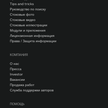
Tips and tricks
Руководство по поиску
Стоковые фото
Стоковые видео
Стоковые иллюстрации
Модули и приложения
Лицензионная информация
Права / Защита информации
КОМПАНИЯ
О нас
Пресса
Investor
Вакансии
Продажа работ
Служба поддержки авторов
ПОМОЩЬ