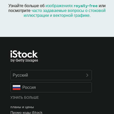
Узнайте больше об
изображениях royalty-free
или
посмотрите
часто задаваемые вопросы о стоковой
иллюстрации и векторной графике
.
Русский
Россия
УЗНАТЬ БОЛЬШЕ
планы и цены
Промо коды iStock