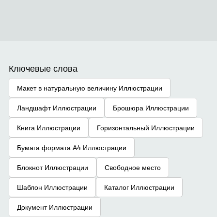
Ключевые слова
Макет в натуральную величину Иллюстрации
Ландшафт Иллюстрации
Брошюра Иллюстрации
Книга Иллюстрации
Горизонтальный Иллюстрации
Бумага формата А4 Иллюстрации
Блокнот Иллюстрации
Свободное место
Шаблон Иллюстрации
Каталог Иллюстрации
Документ Иллюстрации