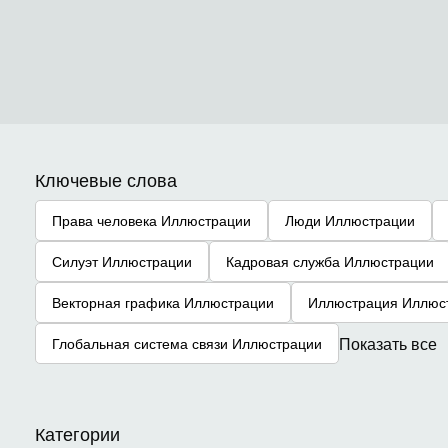
Ключевые слова
Права человека Иллюстрации
Люди Иллюстрации
Силуэт Иллюстрации
Кадровая служба Иллюстрации
Векторная графика Иллюстрации
Иллюстрация Иллюс
Показать все
Глобальная система связи Иллюстрации
Категории