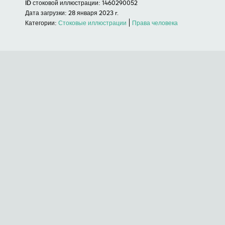
ID стоковой иллюстрации:
1460290052
Дата загрузки:
28 января 2023 r.
Категории:
Стоковые иллюстрации
Права человека