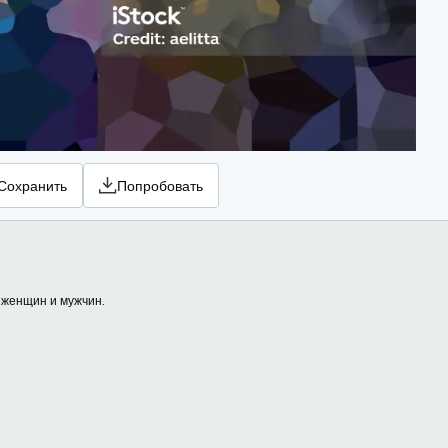
Сохранить
Попробовать
 женщин и мужчин.