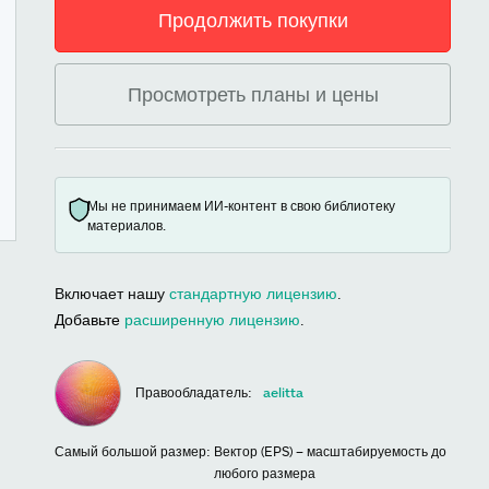
Продолжить покупки
Просмотреть планы и цены
Мы не принимаем ИИ-контент в свою библиотеку
материалов.
Включает нашу
стандартную лицензию
.
Добавьте
расширенную лицензию
.
Правообладатель:
aelitta
Самый большой размер:
Вектор (EPS) – масштабируемость до
любого размера