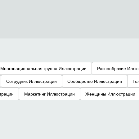
Многонациональная группа Иллюстрации
Разнообразие Иллю
Сотрудник Иллюстрации
Сообщество Иллюстрации
То
трации
Маркетинг Иллюстрации
Женщины Иллюстрации