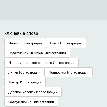
Ключевые слова
Иконка Иллюстрации
Совет Иллюстрации
Редактируемый штрих Иллюстрации
Информационное средство Иллюстрации
Линия Иллюстрации
Поддержка Иллюстрации
Контур Иллюстрации
Деловой человек Иллюстрации
Обслуживание Иллюстрации