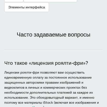
Элементы интерфейса
Часто задаваемые вопросы
Что такое «лицензия роялти-фри»?
Лицензии роялти-фри позволяют вам осуществить
единовременную оплату за постоянное использование
защищенных авторскими правами изображений и
видеоклипов в личных и коммерческих проектах без
необходимости дополнительных платежей за каждое их
использование. Это обоюдовыгодный вариант, и именно
поэтому все материалы iStock (включая все изображения и