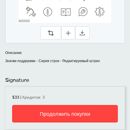
Описание
Значки поддержки - Серия строк - Редактируемый штрих
Signature
$33
|
Кредитов: 3
Продолжить покупки