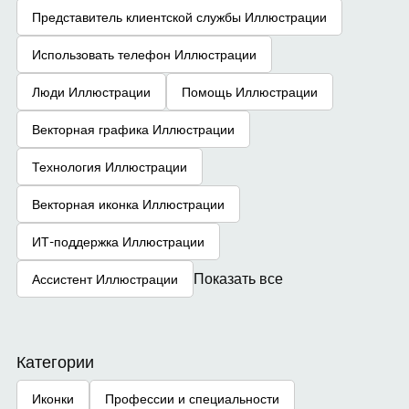
Представитель клиентской службы Иллюстрации
Использовать телефон Иллюстрации
Люди Иллюстрации
Помощь Иллюстрации
Векторная графика Иллюстрации
Технология Иллюстрации
Векторная иконка Иллюстрации
ИТ-поддержка Иллюстрации
Показать все
Ассистент Иллюстрации
Категории
Иконки
Профессии и специальности