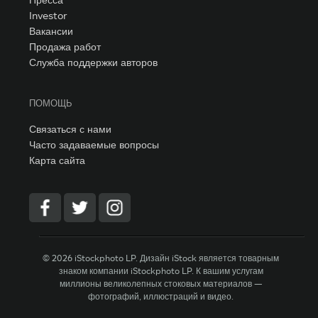
Investor
Вакансии
Продажа работ
Служба поддержки авторов
ПОМОЩЬ
Связаться с нами
Часто задаваемые вопросы
Карта сайта
© 2026 iStockphoto LP. Дизайн iStock является товарным
знаком компании iStockphoto LP. К вашим услугам
миллионы великолепных стоковых материалов —
фотографий, иллюстраций и видео.