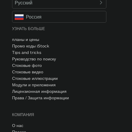
Русский
Россия
УЗНАТЬ БОЛЬШЕ
планы и цены
Промо коды iStock
Tips and tricks
Руководство по поиску
Стоковые фото
Стоковые видео
Стоковые иллюстрации
Модули и приложения
Лицензионная информация
Права / Защита информации
КОМПАНИЯ
О нас
Пресса