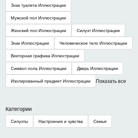
Знак туалета Иллюстрации
Мужской пол Иллюстрации
Женский пол Иллюстрации
Силуэт Иллюстрации
Знак Иллюстрации
Человеческое тело Иллюстрации
Векторная графика Иллюстрации
Символ пола Иллюстрации
Дверь Иллюстрации
Показать все
Изолированный предмет Иллюстрации
Категории
Силуэты
Настроения и чувства
Семья