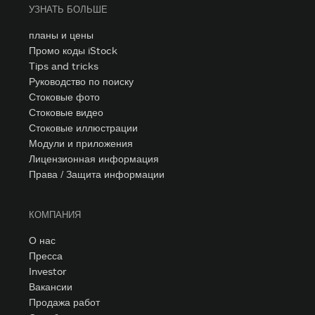
УЗНАТЬ БОЛЬШЕ
планы и цены
Промо коды iStock
Tips and tricks
Руководство по поиску
Стоковые фото
Стоковые видео
Стоковые иллюстрации
Модули и приложения
Лицензионная информация
Права / Защита информации
КОМПАНИЯ
О нас
Пресса
Investor
Вакансии
Продажа работ