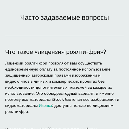
Часто задаваемые вопросы
Что такое «лицензия роялти-фри»?
Лицензии роялти-фри позволяют вам осуществить
единовременную оплату за постоянное использование
защищенных авторскими правами изображений и
видеоклипов в личных и коммерческих проектах без
необходимости дополнительных платежей за каждое их
использование. Это обоюдовыгодный вариант, и именно
поэтому все материалы iStock (включая все изображения и
видеоматериалы
Иконка
) доступны только по лицензиям
роялти-фри.