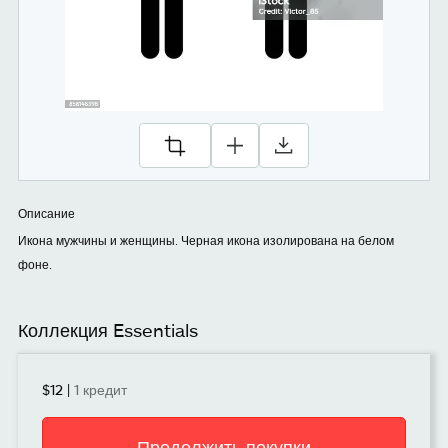
Описание
Икона мужчины и женщины. Черная икона изолирована на белом
фоне.
Коллекция Essentials
$12
|
1 кредит
Продолжить покупки