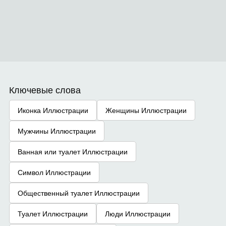
Ключевые слова
Иконка Иллюстрации
Женщины Иллюстрации
Мужчины Иллюстрации
Ванная или туалет Иллюстрации
Символ Иллюстрации
Общественный туалет Иллюстрации
Туалет Иллюстрации
Люди Иллюстрации