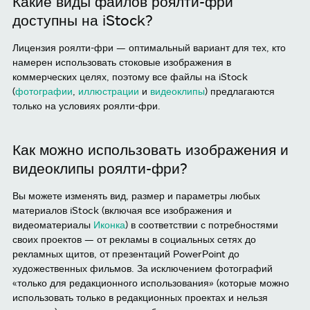
Какие виды файлов роялти-фри
доступны на iStock?
Лицензия роялти-фри — оптимальный вариант для тех, кто
намерен использовать стоковые изображения в
коммерческих целях, поэтому все файлы на iStock
(
фотографии
,
иллюстрации
и
видеоклипы
) предлагаются
только на условиях роялти-фри.
Как можно использовать изображения и
видеоклипы роялти-фри?
Вы можете изменять вид, размер и параметры любых
материалов iStock (включая все изображения и
видеоматериалы
Иконка
) в соответствии с потребностями
своих проектов — от рекламы в социальных сетях до
рекламных щитов, от презентаций PowerPoint до
художественных фильмов. За исключением фотографий
«только для редакционного использования» (которые можно
использовать только в редакционных проектах и нельзя