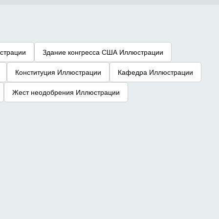
страции
Здание конгресса США Иллюстрации
Конституция Иллюстрации
Кафедра Иллюстрации
Жест неодобрения Иллюстрации