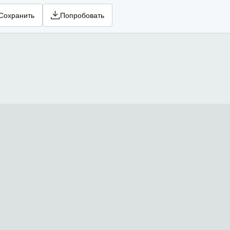
Сохранить
Попробовать