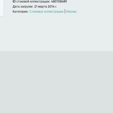
ID стоковой иллюстрации:
480158489
Дата загрузки:
21 марта 2014 r.
Категории:
Стоковые иллюстрации
Иконка