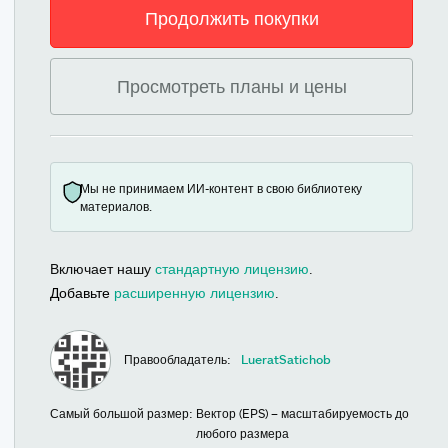
Продолжить покупки
Просмотреть планы и цены
Мы не принимаем ИИ-контент в свою библиотеку
материалов.
Включает нашу
стандартную лицензию
.
Добавьте
расширенную лицензию
.
Правообладатель:
LueratSatichob
Самый большой размер:
Вектор (EPS) – масштабируемость до
любого размера