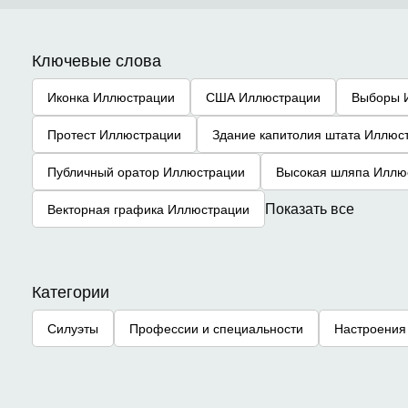
Ключевые слова
Иконка Иллюстрации
США Иллюстрации
Выборы 
Протест Иллюстрации
Здание капитолия штата Иллюс
Публичный оратор Иллюстрации
Высокая шляпа Иллю
Показать все
Векторная графика Иллюстрации
Категории
Силуэты
Профессии и специальности
Настроения 