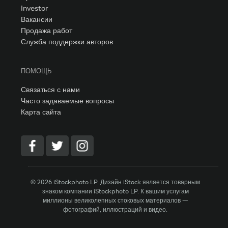
Investor
Вакансии
Продажа работ
Служба поддержки авторов
ПОМОЩЬ
Связаться с нами
Часто задаваемые вопросы
Карта сайта
© 2026 iStockphoto LP. Дизайн iStock является товарным
знаком компании iStockphoto LP. К вашим услугам
миллионы великолепных стоковых материалов —
фотографий, иллюстраций и видео.