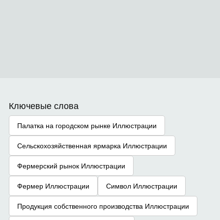
Ключевые слова
Палатка на городском рынке Иллюстрации
Сельскохозяйственная ярмарка Иллюстрации
Фермерский рынок Иллюстрации
Фермер Иллюстрации
Символ Иллюстрации
Продукция собственного производства Иллюстрации