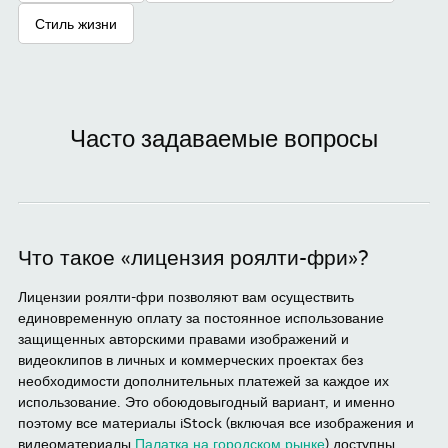
Стиль жизни
Часто задаваемые вопросы
Что такое «лицензия роялти-фри»?
Лицензии роялти-фри позволяют вам осуществить
единовременную оплату за постоянное использование
защищенных авторскими правами изображений и
видеоклипов в личных и коммерческих проектах без
необходимости дополнительных платежей за каждое их
использование. Это обоюдовыгодный вариант, и именно
поэтому все материалы iStock (включая все изображения и
видеоматериалы
Палатка на городском рынке
) доступны