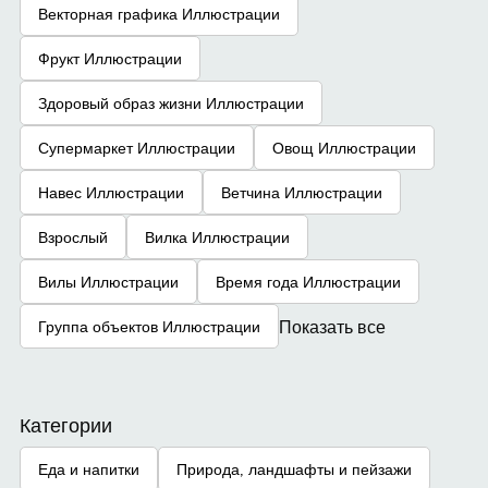
Векторная графика Иллюстрации
Фрукт Иллюстрации
Здоровый образ жизни Иллюстрации
Супермаркет Иллюстрации
Овощ Иллюстрации
Навес Иллюстрации
Ветчина Иллюстрации
Взрослый
Вилка Иллюстрации
Вилы Иллюстрации
Время года Иллюстрации
Показать все
Группа объектов Иллюстрации
Категории
Еда и напитки
Природа, ландшафты и пейзажи