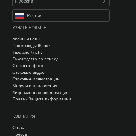
Русский
Россия
УЗНАТЬ БОЛЬШЕ
планы и цены
Промо коды iStock
Tips and tricks
Руководство по поиску
Стоковые фото
Стоковые видео
Стоковые иллюстрации
Модули и приложения
Лицензионная информация
Права / Защита информации
КОМПАНИЯ
О нас
Пресса