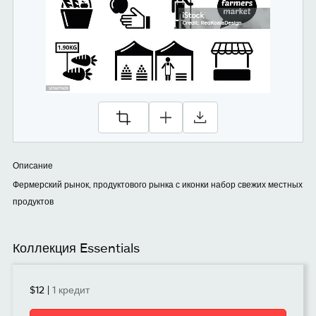
Описание
Фермерский рынок, продуктового рынка с иконки набор свежих местных
продуктов
Коллекция Essentials
$12
|
1 кредит